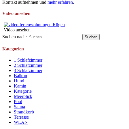
Kontakt aufnehmen und
mehr erfahren
.
Video ansehen
Video ansehen
Suchen nach:
Kategorien
1 Schlafzimmer
2 Schlafzimmer
3 Schlafzimmer
Balkon
Hund
Kamin
Kategorie
Meerblick
Pool
Sauna
Strandkorb
Terrasse
WLAN