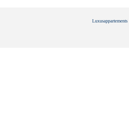
Luxusappartements .