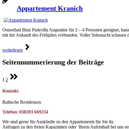
Appartement Kranich
Ostseebad Binz Parkvilla Augustine für 2 – 4 Personen geeignet, h
mit der Ankunft des Frühjahrs verbunden. Voller Sehnsucht schauen 
weiterlesen
Seitennummerierung der Beiträge
1
2
Kontakt
Baltische Residenzen
Telefon: 038393 669234
Wir sind gerne für Auskünfte zu den Appartements für Sie da.
Anfragen zu den freien Kapazitäten oder Ihrem Aufenthalt bei uns se