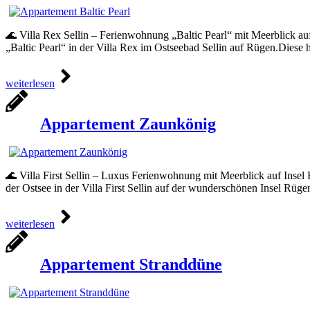
🌊 Villa Rex Sellin – Ferienwohnung „Baltic Pearl“ mit Meerblick 
„Baltic Pearl“ in der Villa Rex im Ostseebad Sellin auf Rügen.Diese
weiterlesen
Appartement Zaunkönig
🌊 Villa First Sellin – Luxus Ferienwohnung mit Meerblick auf Insel
der Ostsee in der Villa First Sellin auf der wunderschönen Insel Rü
weiterlesen
Appartement Stranddüne