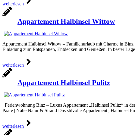
weiterlesen
Appartement Halbinsel Wittow
Appartement Halbinsel Wittow – Familienurlaub mit Charme in Binz au
Einladung zum Entspannen, Entdecken und Genießen. In bester Lage 
weiterlesen
Appartement Halbinsel Pulitz
Ferienwohnung Binz – Luxus Appartement „Halbinsel Pulitz“ in der 
Paare | Nähe Natur & Strand Das stilvolle Appartement „Halbinsel P
weiterlesen