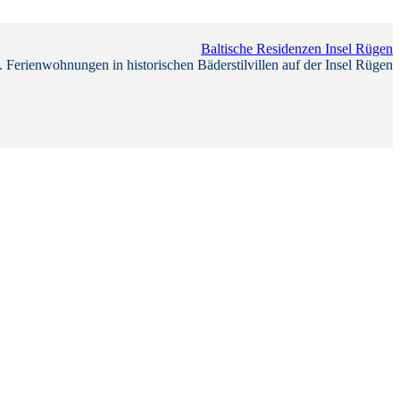
Baltische Residenzen Insel Rügen
 Ferienwohnungen in historischen Bäderstilvillen auf der Insel Rügen