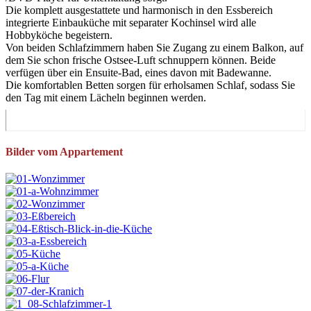
Die komplett ausgestattete und harmonisch in den Essbereich
integrierte Einbauküche mit separater Kochinsel wird alle
Hobbyköche begeistern.
Von beiden Schlafzimmern haben Sie Zugang zu einem Balkon, auf
dem Sie schon frische Ostsee-Luft schnuppern können. Beide
verfügen über ein Ensuite-Bad, eines davon mit Badewanne.
Die komfortablen Betten sorgen für erholsamen Schlaf, sodass Sie
den Tag mit einem Lächeln beginnen werden.
Bilder vom Appartement