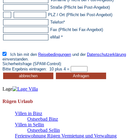
Lage
Rügen Urlaub
Villen in Binz
Ostseebad Binz
Villen in Sellin
Ostseebad Sellin
Ferienwohnung Rügen Vermietung und Verwaltung