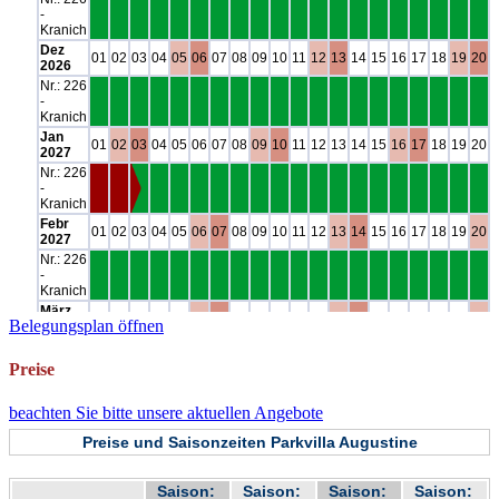
Belegungsplan öffnen
Preise
beachten Sie bitte unsere aktuellen Angebote