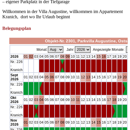
– eigener Parkplatz in der Tiefgarage
Willkommen in der Villa Augustine, willkommen im Appartement
Kranich, dort wo Ihr Urlaub beginnt
Belegungsplan