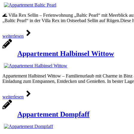
🌊 Villa Rex Sellin – Ferienwohnung „Baltic Pearl“ mit Meerblick 
„Baltic Pearl“ in der Villa Rex im Ostseebad Sellin auf Rügen.Diese
weiterlesen
Appartement Halbinsel Wittow
Appartement Halbinsel Wittow – Familienurlaub mit Charme in Binz au
Einladung zum Entspannen, Entdecken und Genießen. In bester Lage 
weiterlesen
Appartement Dompfaff