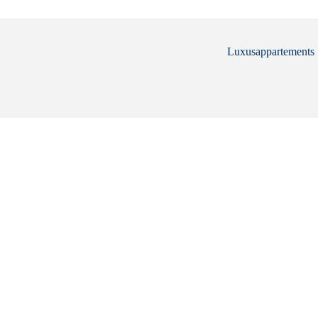
Luxusappartements .