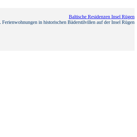
Baltische Residenzen Insel Rügen
 Ferienwohnungen in historischen Bäderstilvillen auf der Insel Rügen