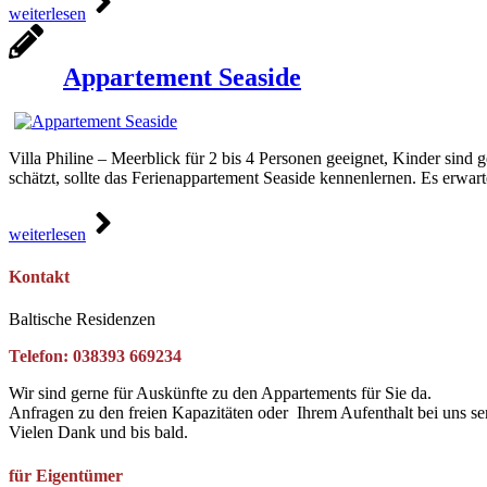
weiterlesen
Appartement Seaside
Villa Philine – Meerblick für 2 bis 4 Personen geeignet, Kinder sind
schätzt, sollte das Ferienappartement Seaside kennenlernen. Es erwa
weiterlesen
Kontakt
Baltische Residenzen
Telefon: 038393 669234
Wir sind gerne für Auskünfte zu den Appartements für Sie da.
Anfragen zu den freien Kapazitäten oder Ihrem Aufenthalt bei uns se
Vielen Dank und bis bald.
für Eigentümer