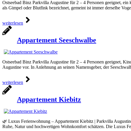
Ostseebad Binz Parkvilla Augustine für 2 – 4 Personen geeignet, ei
als Gimpel oder Blutfink bezeichnet, gemeint ist immer derselbe Voge
weiterlesen
Appartement Seeschwalbe
Ostseebad Binz Parkvilla Augustine für 2 – 4 Personen geeignet, Ki
Augustine vor. In Anlehnung an seinen Namensgeber, der Seeschwalbe
weiterlesen
Appartement Kiebitz
🌿 Luxus Ferienwohnung – Appartement Kiebitz | Parkvilla Augustine 
Ruhe, Natur und hochwertigen Wohnkomfort schätzen. Die Luxus Fer