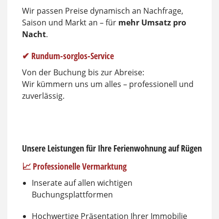
Wir passen Preise dynamisch an Nachfrage,
Saison und Markt an – für
mehr Umsatz pro
Nacht
.
✔ Rundum-sorglos-Service
Von der Buchung bis zur Abreise:
Wir kümmern uns um alles – professionell und
zuverlässig.
Unsere Leistungen für Ihre Ferienwohnung auf Rügen
📈 Professionelle Vermarktung
Inserate auf allen wichtigen
Buchungsplattformen
Hochwertige Präsentation Ihrer Immobilie