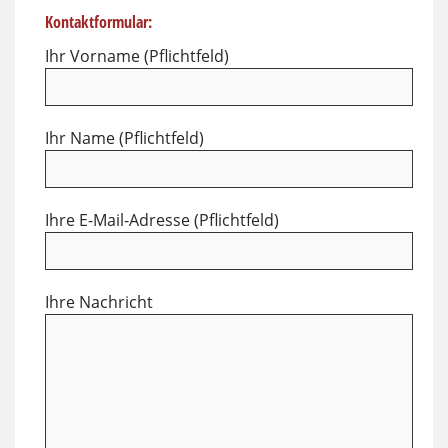
Kontaktformular:
Ihr Vorname (Pflichtfeld)
Ihr Name (Pflichtfeld)
Ihre E-Mail-Adresse (Pflichtfeld)
Ihre Nachricht