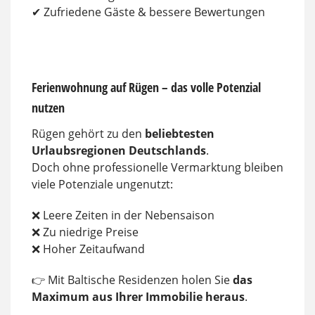
✔ Zufriedene Gäste & bessere Bewertungen
Ferienwohnung auf Rügen – das volle Potenzial
nutzen
Rügen gehört zu den
beliebtesten
Urlaubsregionen Deutschlands
.
Doch ohne professionelle Vermarktung bleiben
viele Potenziale ungenutzt:
❌ Leere Zeiten in der Nebensaison
❌ Zu niedrige Preise
❌ Hoher Zeitaufwand
👉 Mit Baltische Residenzen holen Sie
das
Maximum aus Ihrer Immobilie heraus
.