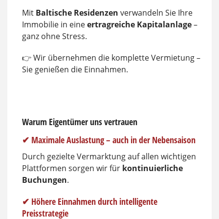
Mit
Baltische Residenzen
verwandeln Sie Ihre
Immobilie in eine
ertragreiche Kapitalanlage
–
ganz ohne Stress.
👉 Wir übernehmen die komplette Vermietung –
Sie genießen die Einnahmen.
Warum Eigentümer uns vertrauen
✔ Maximale Auslastung – auch in der Nebensaison
Durch gezielte Vermarktung auf allen wichtigen
Plattformen sorgen wir für
kontinuierliche
Buchungen
.
✔ Höhere Einnahmen durch intelligente
Preisstrategie