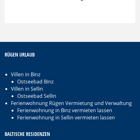
RÜGEN URLAUB
Villen in Binz
Ostseebad Binz
Villen in Sellin
Ostseebad Sellin
Ferienwohnung Rügen Vermietung und Verwaltung
Ferienwohnung in Binz vermieten lassen
Ferienwohnung in Sellin vermieten lassen
BALTISCHE RESIDENZEN