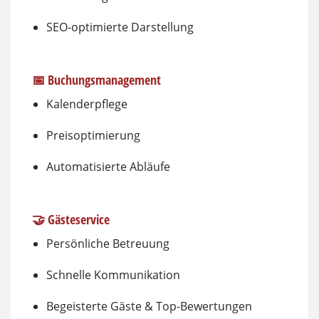
SEO-optimierte Darstellung
📅 Buchungsmanagement
Kalenderpflege
Preisoptimierung
Automatisierte Abläufe
🤝 Gästeservice
Persönliche Betreuung
Schnelle Kommunikation
Begeisterte Gäste & Top-Bewertungen