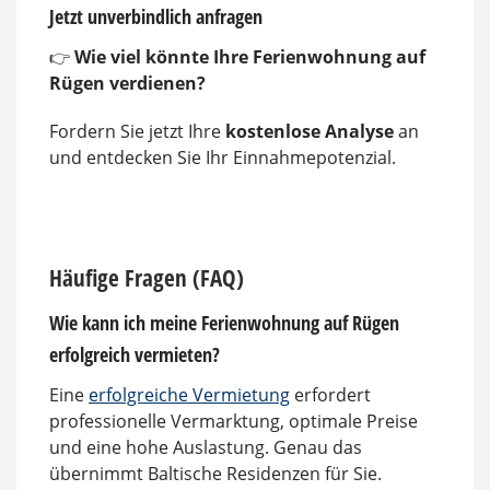
Jetzt unverbindlich anfragen
👉
Wie viel könnte Ihre Ferienwohnung auf
Rügen verdienen?
Fordern Sie jetzt Ihre
kostenlose Analyse
an
und entdecken Sie Ihr Einnahmepotenzial.
Häufige Fragen (FAQ)
Wie kann ich meine Ferienwohnung auf Rügen
erfolgreich vermieten?
Eine
erfolgreiche Vermietung
erfordert
professionelle Vermarktung, optimale Preise
und eine hohe Auslastung. Genau das
übernimmt Baltische Residenzen für Sie.