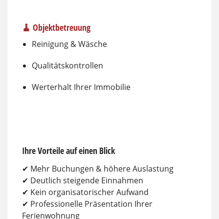
🧹 Objektbetreuung
Reinigung & Wäsche
Qualitätskontrollen
Werterhalt Ihrer Immobilie
Ihre Vorteile auf einen Blick
✔ Mehr Buchungen & höhere Auslastung
✔ Deutlich steigende Einnahmen
✔ Kein organisatorischer Aufwand
✔ Professionelle Präsentation Ihrer
Ferienwohnung