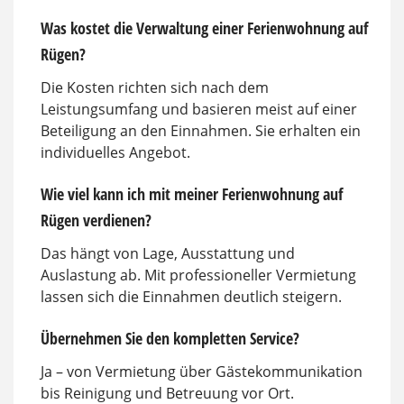
Was kostet die Verwaltung einer Ferienwohnung auf
Rügen?
Die Kosten richten sich nach dem
Leistungsumfang und basieren meist auf einer
Beteiligung an den Einnahmen. Sie erhalten ein
individuelles Angebot.
Wie viel kann ich mit meiner Ferienwohnung auf
Rügen verdienen?
Das hängt von Lage, Ausstattung und
Auslastung ab. Mit professioneller Vermietung
lassen sich die Einnahmen deutlich steigern.
Übernehmen Sie den kompletten Service?
Ja – von Vermietung über Gästekommunikation
bis Reinigung und Betreuung vor Ort.