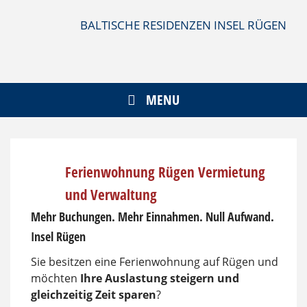
Skip
to
BALTISCHE RESIDENZEN INSEL RÜGEN
content
MENU
Ferienwohnung Rügen Vermietung
und Verwaltung
Mehr Buchungen. Mehr Einnahmen. Null Aufwand.
Insel Rügen
Sie besitzen eine Ferienwohnung auf Rügen und
möchten
Ihre Auslastung steigern und
gleichzeitig Zeit sparen
?