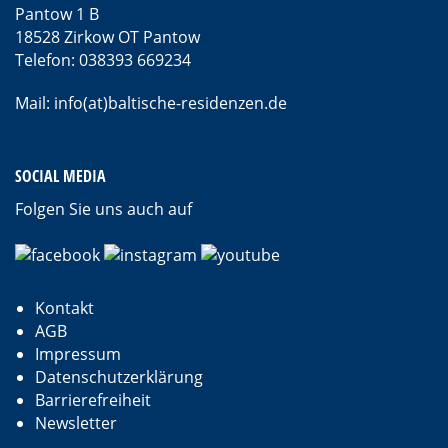
Pantow 1 B
18528 Zirkow OT Pantow
Telefon: 038393 669234
Mail: info(at)baltische-residenzen.de
SOCIAL MEDIA
Folgen Sie uns auch auf
Kontakt
AGB
Impressum
Datenschutzerklärung
Barrierefreiheit
Newsletter