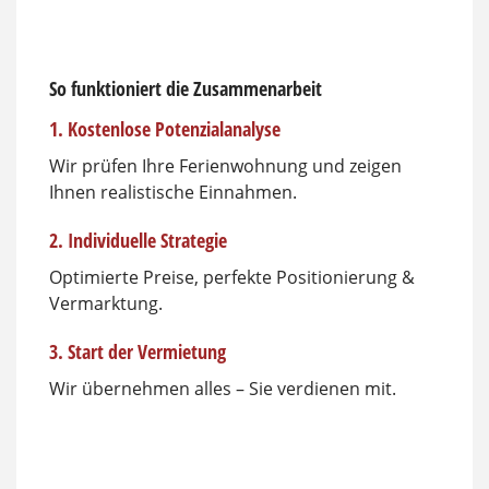
So funktioniert die Zusammenarbeit
1. Kostenlose Potenzialanalyse
Wir prüfen Ihre Ferienwohnung und zeigen
Ihnen realistische Einnahmen.
2. Individuelle Strategie
Optimierte Preise, perfekte Positionierung &
Vermarktung.
3. Start der Vermietung
Wir übernehmen alles – Sie verdienen mit.