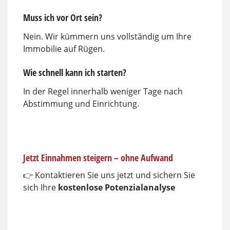
Muss ich vor Ort sein?
Nein. Wir kümmern uns vollständig um Ihre
Immobilie auf Rügen.
Wie schnell kann ich starten?
In der Regel innerhalb weniger Tage nach
Abstimmung und Einrichtung.
Jetzt Einnahmen steigern – ohne Aufwand
👉 Kontaktieren Sie uns jetzt und sichern Sie
sich Ihre
kostenlose Potenzialanalyse