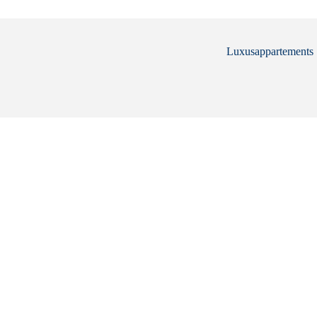
Luxusappartements .