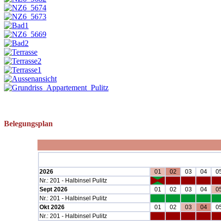
Belegungsplan