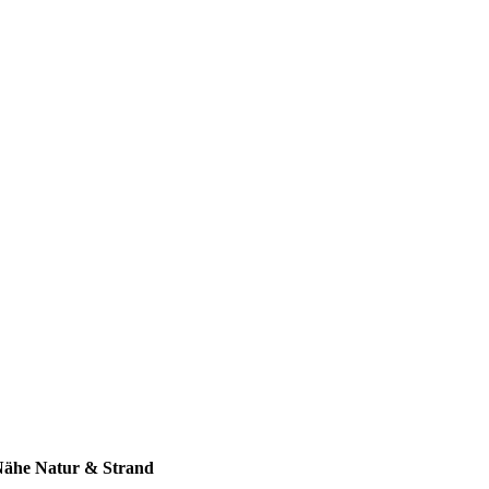
 Nähe Natur & Strand