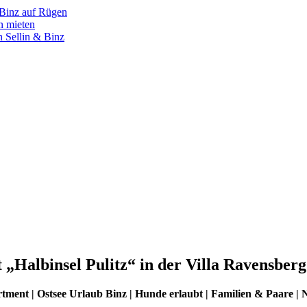
 Binz auf Rügen
n mieten
 Sellin & Binz
Halbinsel Pulitz“ in der Villa Ravensberg
ment | Ostsee Urlaub Binz | Hunde erlaubt | Familien & Paare |