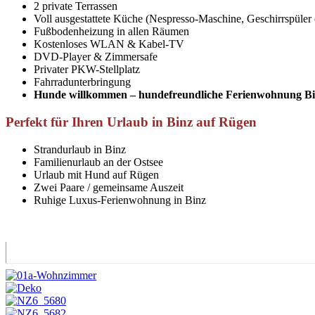
2 private Terrassen
Voll ausgestattete Küche (Nespresso-Maschine, Geschirrspüler 
Fußbodenheizung in allen Räumen
Kostenloses WLAN & Kabel-TV
DVD-Player & Zimmersafe
Privater PKW-Stellplatz
Fahrradunterbringung
Hunde willkommen – hundefreundliche Ferienwohnung B
Perfekt für Ihren Urlaub in Binz auf Rügen
Strandurlaub in Binz
Familienurlaub an der Ostsee
Urlaub mit Hund auf Rügen
Zwei Paare / gemeinsame Auszeit
Ruhige Luxus-Ferienwohnung in Binz