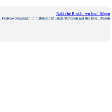
Baltische Residenzen Insel Rügen
 Ferienwohnungen in historischen Bäderstilvillen auf der Insel Rügen