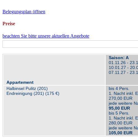
Belegungsplan öffnen
Preise
beachten Sie bitte unsere aktuellen Angebote