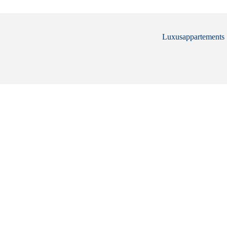
Luxusappartements .