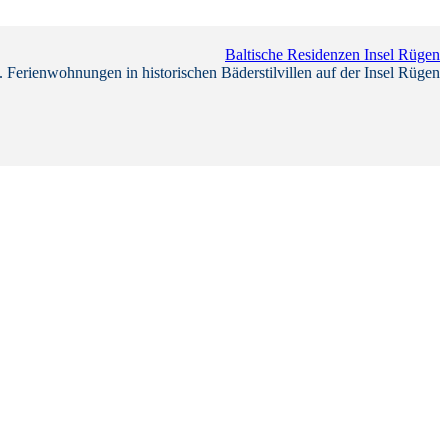
Baltische Residenzen Insel Rügen
 Ferienwohnungen in historischen Bäderstilvillen auf der Insel Rügen