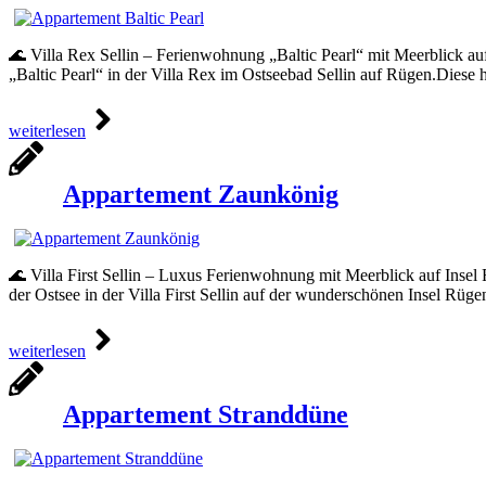
🌊 Villa Rex Sellin – Ferienwohnung „Baltic Pearl“ mit Meerblick 
„Baltic Pearl“ in der Villa Rex im Ostseebad Sellin auf Rügen.Diese
weiterlesen
Appartement Zaunkönig
🌊 Villa First Sellin – Luxus Ferienwohnung mit Meerblick auf Insel
der Ostsee in der Villa First Sellin auf der wunderschönen Insel Rü
weiterlesen
Appartement Stranddüne