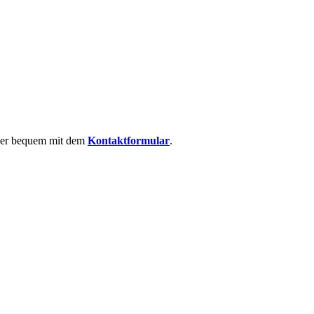
 oder bequem mit dem
Kontaktformular
.