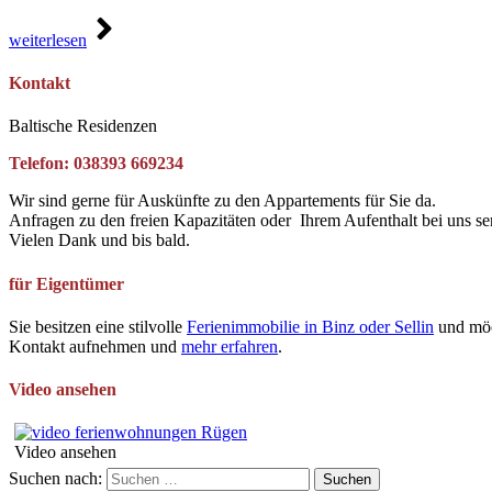
weiterlesen
Kontakt
Baltische Residenzen
Telefon: 038393 669234
Wir sind gerne für Auskünfte zu den Appartements für Sie da.
Anfragen zu den freien Kapazitäten oder Ihrem Aufenthalt bei uns se
Vielen Dank und bis bald.
für Eigentümer
Sie besitzen eine stilvolle
Ferienimmobilie in Binz oder Sellin
und möc
Kontakt aufnehmen und
mehr erfahren
.
Video ansehen
Video ansehen
Suchen nach: