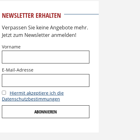
NEWSLETTER ERHALTEN
Verpassen Sie keine Angebote mehr.
Jetzt zum Newsletter anmelden!
Vorname
E-Mail-Adresse
Hiermit akzeptiere ich die
Datenschutzbestimmungen