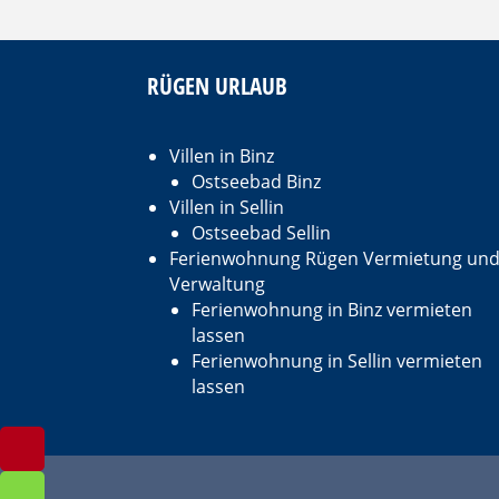
RÜGEN URLAUB
Villen in Binz
Ostseebad Binz
Villen in Sellin
Ostseebad Sellin
Ferienwohnung Rügen Vermietung un
Verwaltung
Ferienwohnung in Binz vermieten
lassen
Ferienwohnung in Sellin vermieten
lassen