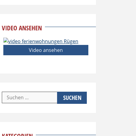
VIDEO ANSEHEN
Video ansehen
Suchen
nach: