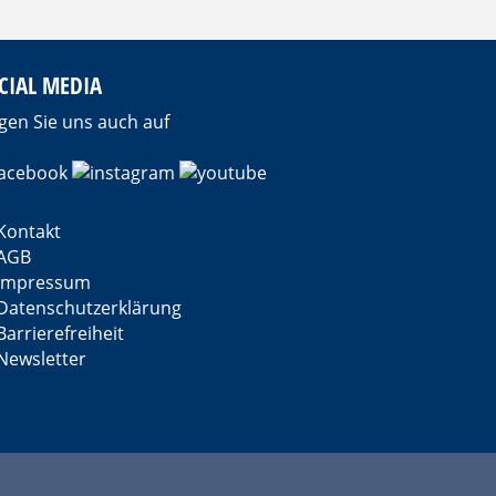
CIAL MEDIA
gen Sie uns auch auf
Kontakt
AGB
Impressum
Datenschutzerklärung
Barrierefreiheit
Newsletter