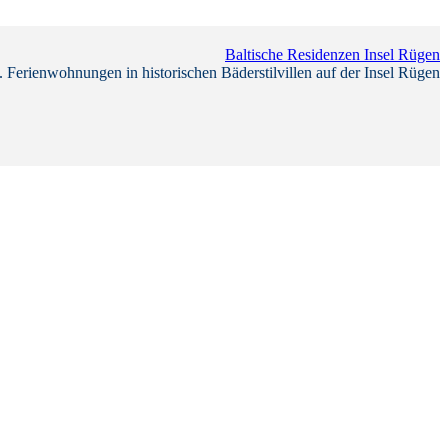
Baltische Residenzen Insel Rügen
 Ferienwohnungen in historischen Bäderstilvillen auf der Insel Rügen