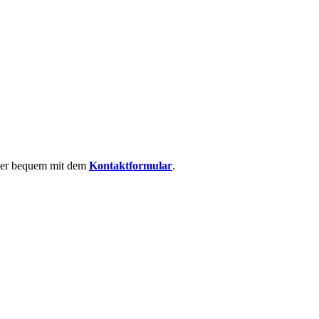
 oder bequem mit dem
Kontaktformular
.