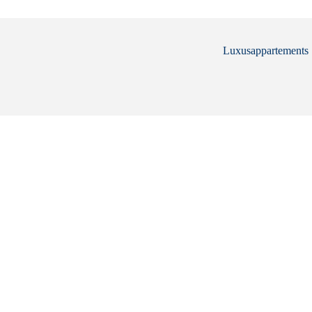
Luxusappartements .