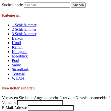
Suchen nach:
Kategorien
1 Schlafzimmer
2 Schlafzimmer
3 Schlafzimmer
Balkon
Hund
Kamin
Kategorie
Meerblick
Pool
Sauna
Strandkorb
Terrasse
WLAN
Newsletter erhalten
Verpassen Sie keine Angebote mehr. Jetzt zum Newsletter anmelden!
Vorname
E-Mail-Adresse