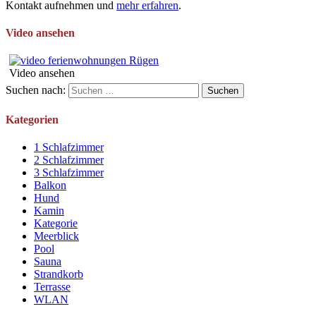
Kontakt aufnehmen und
mehr erfahren
.
Video ansehen
Video ansehen
Suchen nach:
Kategorien
1 Schlafzimmer
2 Schlafzimmer
3 Schlafzimmer
Balkon
Hund
Kamin
Kategorie
Meerblick
Pool
Sauna
Strandkorb
Terrasse
WLAN