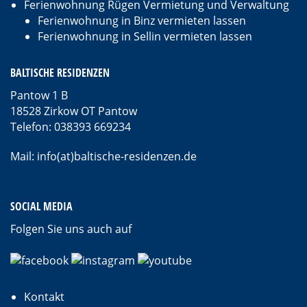
Ferienwohnung Rügen Vermietung und Verwaltung
Ferienwohnung in Binz vermieten lassen
Ferienwohnung in Sellin vermieten lassen
BALTISCHE RESIDENZEN
Pantow 1 B
18528 Zirkow OT Pantow
Telefon: 038393 669234
Mail: info(at)baltische-residenzen.de
SOCIAL MEDIA
Folgen Sie uns auch auf
Kontakt