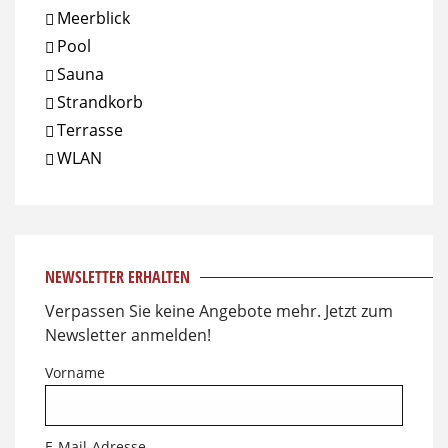
Meerblick
Pool
Sauna
Strandkorb
Terrasse
WLAN
NEWSLETTER ERHALTEN
Verpassen Sie keine Angebote mehr. Jetzt zum
Newsletter anmelden!
Vorname
E-Mail-Adresse