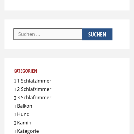
Suchen
nach:
KATEGORIEN
1 Schlafzimmer
2 Schlafzimmer
3 Schlafzimmer
Balkon
Hund
Kamin
Kategorie