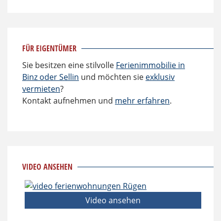
FÜR EIGENTÜMER
Sie besitzen eine stilvolle
Ferienimmobilie in
Binz oder Sellin
und möchten sie
exklusiv
vermieten
?
Kontakt aufnehmen und
mehr erfahren
.
VIDEO ANSEHEN
Video ansehen