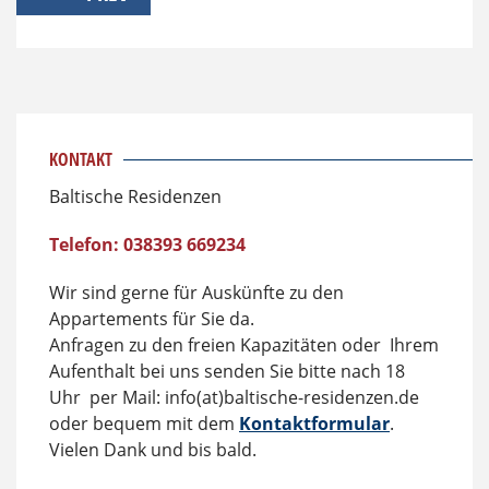
KONTAKT
Baltische Residenzen
Telefon: 038393 669234
Wir sind gerne für Auskünfte zu den
Appartements für Sie da.
Anfragen zu den freien Kapazitäten oder Ihrem
Aufenthalt bei uns senden Sie bitte nach 18
Uhr per Mail: info(at)baltische-residenzen.de
oder bequem mit dem
Kontaktformular
.
Vielen Dank und bis bald.