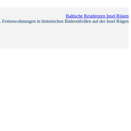
Baltische Residenzen Insel Rügen
 Ferienwohnungen in historischen Bäderstilvillen auf der Insel Rügen