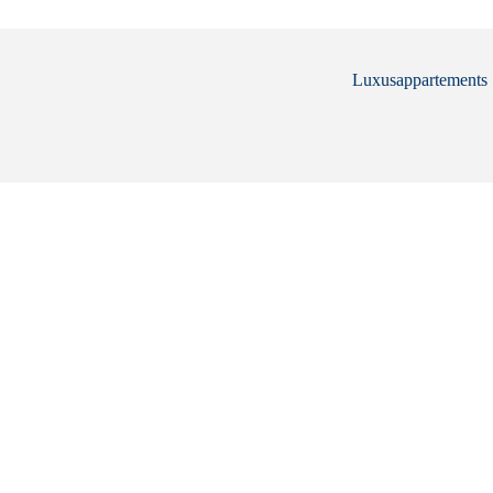
Luxusappartements .