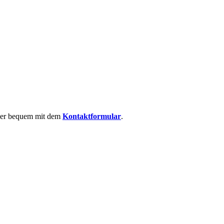
 oder bequem mit dem
Kontaktformular
.