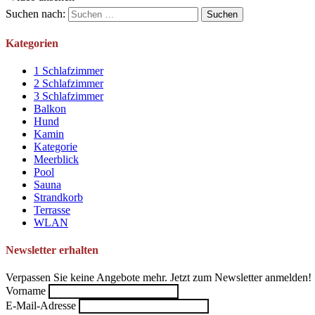
Suchen nach:
Kategorien
1 Schlafzimmer
2 Schlafzimmer
3 Schlafzimmer
Balkon
Hund
Kamin
Kategorie
Meerblick
Pool
Sauna
Strandkorb
Terrasse
WLAN
Newsletter erhalten
Verpassen Sie keine Angebote mehr. Jetzt zum Newsletter anmelden!
Vorname
E-Mail-Adresse