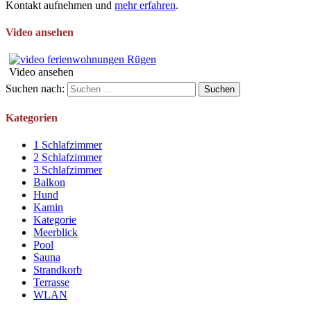
Kontakt aufnehmen und
mehr erfahren
.
Video ansehen
Video ansehen
Suchen nach:
Kategorien
1 Schlafzimmer
2 Schlafzimmer
3 Schlafzimmer
Balkon
Hund
Kamin
Kategorie
Meerblick
Pool
Sauna
Strandkorb
Terrasse
WLAN