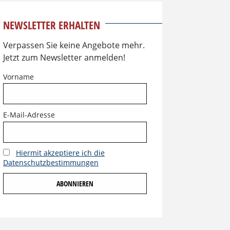
NEWSLETTER ERHALTEN
Verpassen Sie keine Angebote mehr.
Jetzt zum Newsletter anmelden!
Vorname
E-Mail-Adresse
Hiermit akzeptiere ich die
Datenschutzbestimmungen