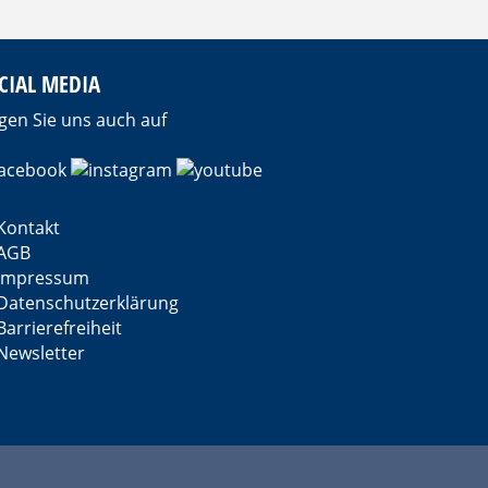
CIAL MEDIA
gen Sie uns auch auf
Kontakt
AGB
Impressum
Datenschutzerklärung
Barrierefreiheit
Newsletter