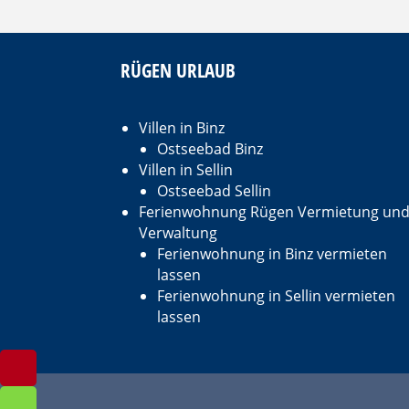
RÜGEN URLAUB
Villen in Binz
Ostseebad Binz
Villen in Sellin
Ostseebad Sellin
Ferienwohnung Rügen Vermietung un
Verwaltung
Ferienwohnung in Binz vermieten
lassen
Ferienwohnung in Sellin vermieten
lassen