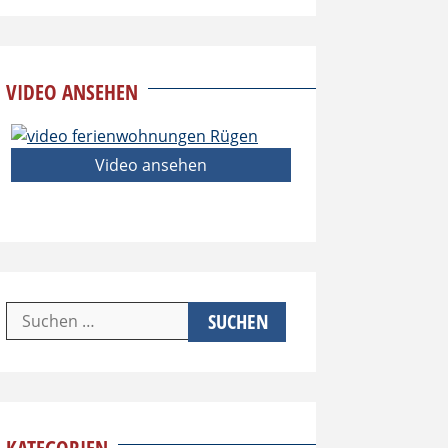
VIDEO ANSEHEN
Video ansehen
Suchen
nach: