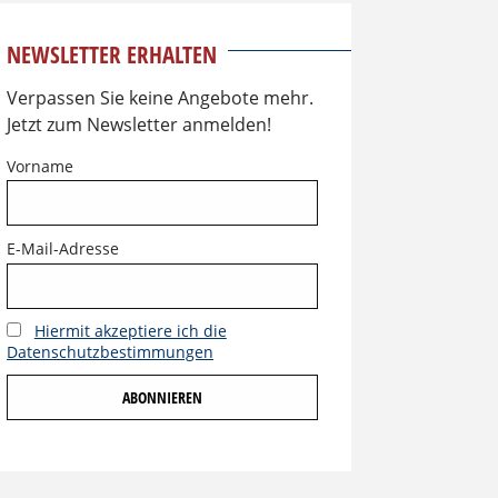
NEWSLETTER ERHALTEN
Verpassen Sie keine Angebote mehr.
Jetzt zum Newsletter anmelden!
Vorname
E-Mail-Adresse
Hiermit akzeptiere ich die
Datenschutzbestimmungen