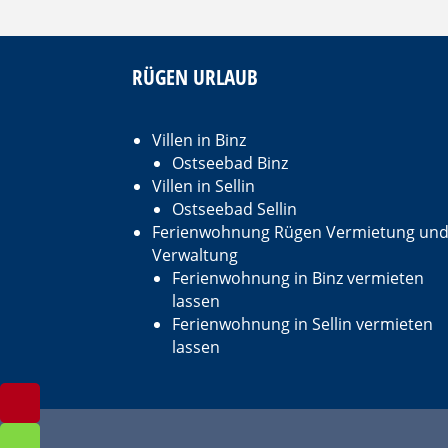
RÜGEN URLAUB
Villen in Binz
Ostseebad Binz
Villen in Sellin
Ostseebad Sellin
Ferienwohnung Rügen Vermietung un
Verwaltung
Ferienwohnung in Binz vermieten
lassen
Ferienwohnung in Sellin vermieten
lassen