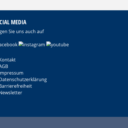
CIAL MEDIA
gen Sie uns auch auf
Kontakt
AGB
Impressum
Datenschutzerklärung
Barrierefreiheit
Newsletter