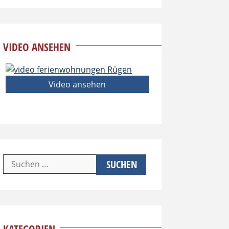
VIDEO ANSEHEN
Video ansehen
Suchen
nach: