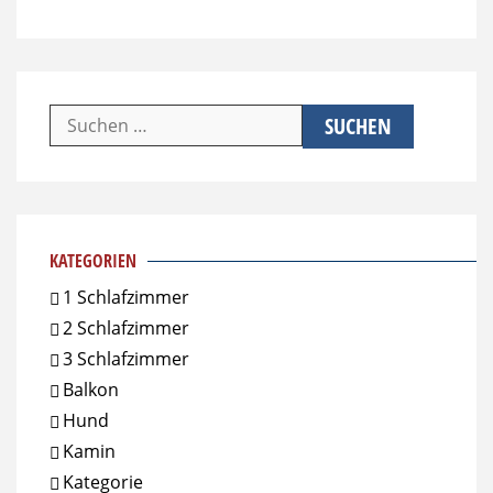
Suchen
nach:
KATEGORIEN
1 Schlafzimmer
2 Schlafzimmer
3 Schlafzimmer
Balkon
Hund
Kamin
Kategorie