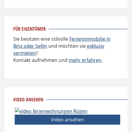
FÜR EIGENTÜMER
Sie besitzen eine stilvolle
Ferienimmobilie in
Binz oder Sellin
und möchten sie
exklusiv
vermieten
?
Kontakt aufnehmen und
mehr erfahren
.
VIDEO ANSEHEN
Video ansehen