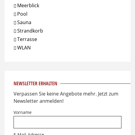
Meerblick
Pool
Sauna
Strandkorb
Terrasse
WLAN
NEWSLETTER ERHALTEN
Verpassen Sie keine Angebote mehr. Jetzt zum
Newsletter anmelden!
Vorname
E-Mail-Adresse