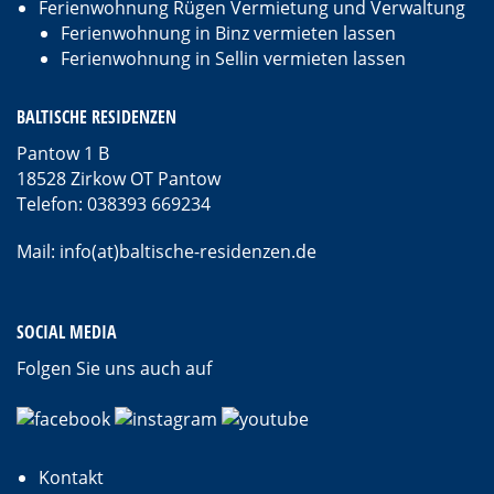
Ferienwohnung Rügen Vermietung und Verwaltung
Ferienwohnung in Binz vermieten lassen
Ferienwohnung in Sellin vermieten lassen
BALTISCHE RESIDENZEN
Pantow 1 B
18528 Zirkow OT Pantow
Telefon: 038393 669234
Mail: info(at)baltische-residenzen.de
SOCIAL MEDIA
Folgen Sie uns auch auf
Kontakt