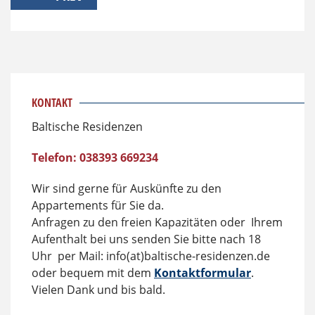
KONTAKT
Baltische Residenzen
Telefon: 038393 669234
Wir sind gerne für Auskünfte zu den
Appartements für Sie da.
Anfragen zu den freien Kapazitäten oder Ihrem
Aufenthalt bei uns senden Sie bitte nach 18
Uhr per Mail: info(at)baltische-residenzen.de
oder bequem mit dem
Kontaktformular
.
Vielen Dank und bis bald.