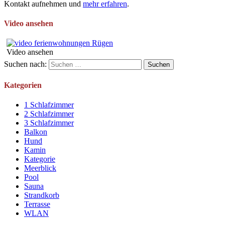
Kontakt aufnehmen und
mehr erfahren
.
Video ansehen
Video ansehen
Suchen nach:
Kategorien
1 Schlafzimmer
2 Schlafzimmer
3 Schlafzimmer
Balkon
Hund
Kamin
Kategorie
Meerblick
Pool
Sauna
Strandkorb
Terrasse
WLAN