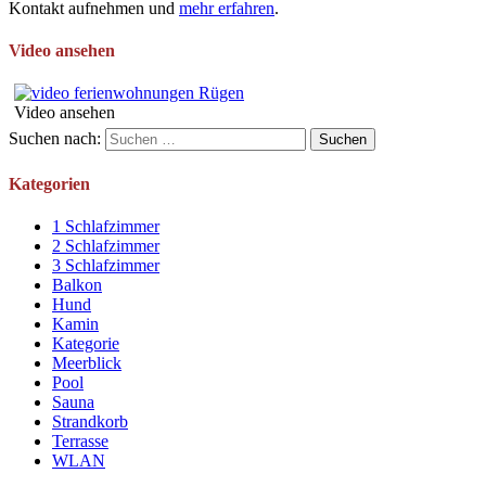
Kontakt aufnehmen und
mehr erfahren
.
Video ansehen
Video ansehen
Suchen nach:
Kategorien
1 Schlafzimmer
2 Schlafzimmer
3 Schlafzimmer
Balkon
Hund
Kamin
Kategorie
Meerblick
Pool
Sauna
Strandkorb
Terrasse
WLAN