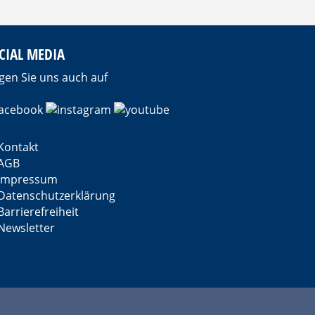
CIAL MEDIA
gen Sie uns auch auf
Kontakt
AGB
Impressum
Datenschutzerklärung
Barrierefreiheit
Newsletter