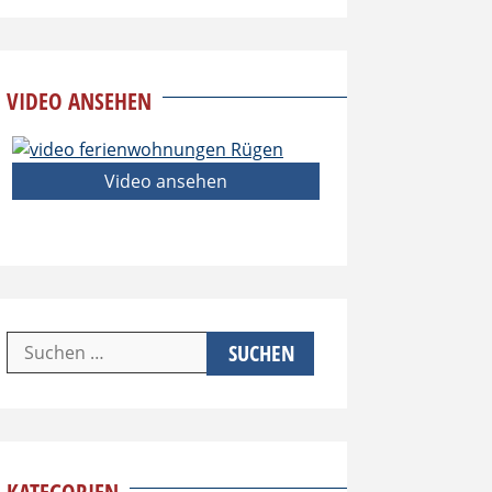
VIDEO ANSEHEN
Video ansehen
Suchen
nach: