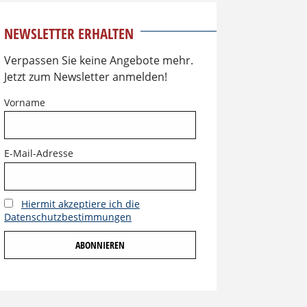
NEWSLETTER ERHALTEN
Verpassen Sie keine Angebote mehr.
Jetzt zum Newsletter anmelden!
Vorname
E-Mail-Adresse
Hiermit akzeptiere ich die
Datenschutzbestimmungen