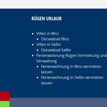
RÜGEN URLAUB
Villen in Binz
Ostseebad Binz
Villen in Sellin
Ostseebad Sellin
Ferienwohnung Rügen Vermietung un
Verwaltung
Ferienwohnung in Binz vermieten
lassen
Ferienwohnung in Sellin vermieten
lassen