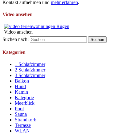
Kontakt aufnehmen und
mehr erfahren
.
Video ansehen
Video ansehen
Suchen nach:
Kategorien
1 Schlafzimmer
2 Schlafzimmer
3 Schlafzimmer
Balkon
Hund
Kamin
Kategorie
Meerblick
Pool
Sauna
Strandkorb
Terrasse
WLAN