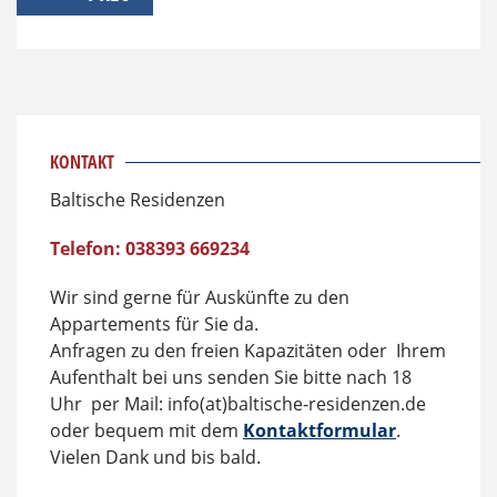
KONTAKT
Baltische Residenzen
Telefon: 038393 669234
Wir sind gerne für Auskünfte zu den
Appartements für Sie da.
Anfragen zu den freien Kapazitäten oder Ihrem
Aufenthalt bei uns senden Sie bitte nach 18
Uhr per Mail: info(at)baltische-residenzen.de
oder bequem mit dem
Kontaktformular
.
Vielen Dank und bis bald.