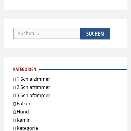
Suchen
nach:
KATEGORIEN
1 Schlafzimmer
2 Schlafzimmer
3 Schlafzimmer
Balkon
Hund
Kamin
Kategorie