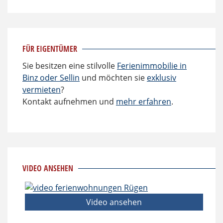
FÜR EIGENTÜMER
Sie besitzen eine stilvolle
Ferienimmobilie in
Binz oder Sellin
und möchten sie
exklusiv
vermieten
?
Kontakt aufnehmen und
mehr erfahren
.
VIDEO ANSEHEN
Video ansehen