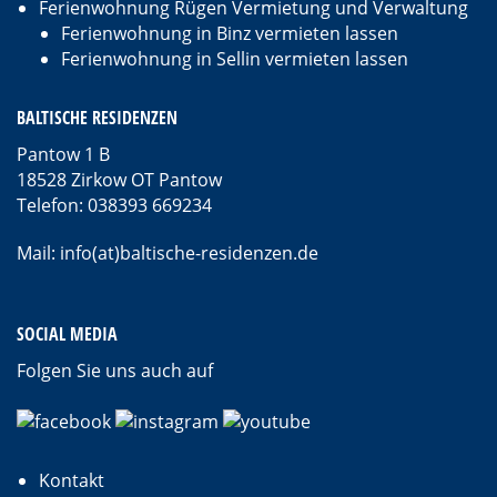
Ferienwohnung Rügen Vermietung und Verwaltung
Ferienwohnung in Binz vermieten lassen
Ferienwohnung in Sellin vermieten lassen
BALTISCHE RESIDENZEN
Pantow 1 B
18528 Zirkow OT Pantow
Telefon: 038393 669234
Mail: info(at)baltische-residenzen.de
SOCIAL MEDIA
Folgen Sie uns auch auf
Kontakt