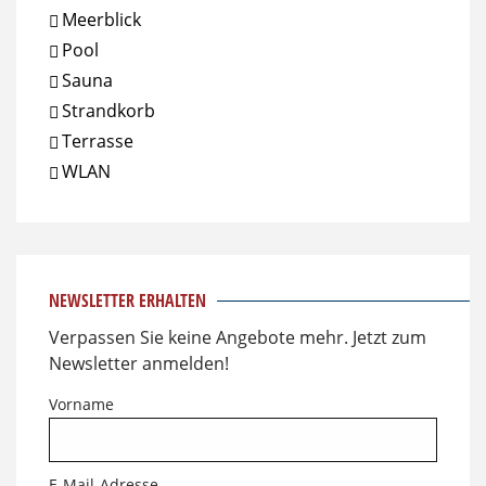
Meerblick
Pool
Sauna
Strandkorb
Terrasse
WLAN
NEWSLETTER ERHALTEN
Verpassen Sie keine Angebote mehr. Jetzt zum
Newsletter anmelden!
Vorname
E-Mail-Adresse