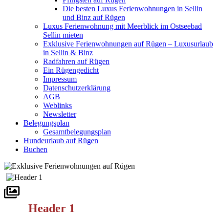
Die besten Luxus Ferienwohnungen in Sellin
und Binz auf Rügen
Luxus Ferienwohnung mit Meerblick im Ostseebad
Sellin mieten
Exklusive Ferienwohnungen auf Rügen – Luxusurlaub
in Sellin & Binz
Radfahren auf Rügen
Ein Rügengedicht
Impressum
Datenschutzerklärung
AGB
Weblinks
Newsletter
Belegungsplan
Gesamtbelegungsplan
Hundeurlaub auf Rügen
Buchen
Header 1