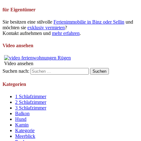
für Eigentümer
Sie besitzen eine stilvolle
Ferienimmobilie in Binz oder Sellin
und
möchten sie
exklusiv vermieten
?
Kontakt aufnehmen und
mehr erfahren
.
Video ansehen
Video ansehen
Suchen nach:
Kategorien
1 Schlafzimmer
2 Schlafzimmer
3 Schlafzimmer
Balkon
Hund
Kamin
Kategorie
Meerblick