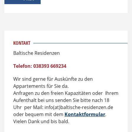
KONTAKT
Baltische Residenzen
Telefon: 038393 669234
Wir sind gerne für Auskünfte zu den
Appartements für Sie da.
Anfragen zu den freien Kapazitäten oder Ihrem
Aufenthalt bei uns senden Sie bitte nach 18
Uhr per Mail: info(at)baltische-residenzen.de
oder bequem mit dem
Kontaktformular
.
Vielen Dank und bis bald.