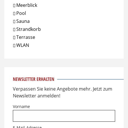
Meerblick
Pool
Sauna
Strandkorb
Terrasse
WLAN
NEWSLETTER ERHALTEN
Verpassen Sie keine Angebote mehr. Jetzt zum
Newsletter anmelden!
Vorname
E-Mail-Adresse