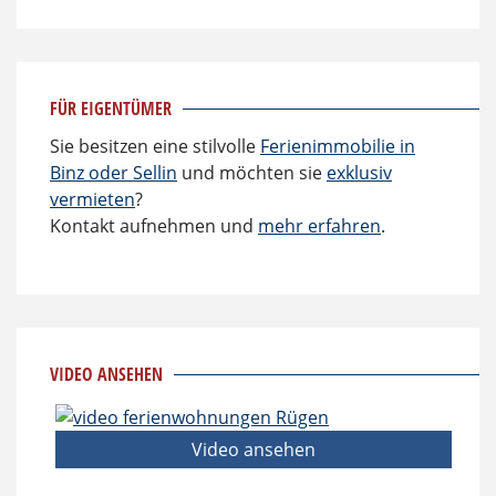
FÜR EIGENTÜMER
Sie besitzen eine stilvolle
Ferienimmobilie in
Binz oder Sellin
und möchten sie
exklusiv
vermieten
?
Kontakt aufnehmen und
mehr erfahren
.
VIDEO ANSEHEN
Video ansehen