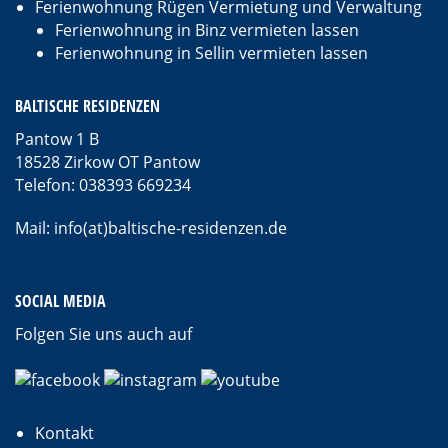
Ferienwohnung Rügen Vermietung und Verwaltung
Ferienwohnung in Binz vermieten lassen
Ferienwohnung in Sellin vermieten lassen
BALTISCHE RESIDENZEN
Pantow 1 B
18528 Zirkow OT Pantow
Telefon: 038393 669234
Mail: info(at)baltische-residenzen.de
SOCIAL MEDIA
Folgen Sie uns auch auf
Kontakt