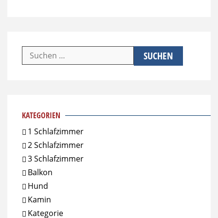
Suchen
nach:
KATEGORIEN
1 Schlafzimmer
2 Schlafzimmer
3 Schlafzimmer
Balkon
Hund
Kamin
Kategorie