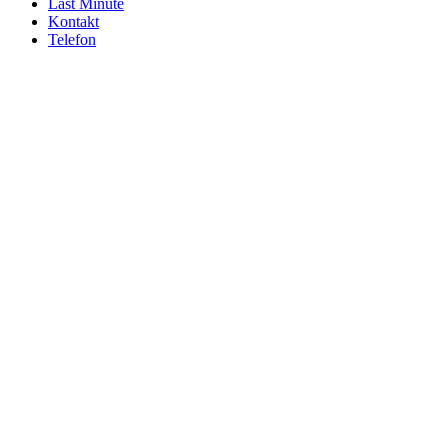
Last Minute
Kontakt
Telefon