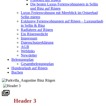
Die besten Luxus Ferienwohnungen in Sellin
und Binz auf Rügen
Luxus Ferienwohnung mit Meerblick im Ostseebad
Sellin mieten
Exklusive Ferienwohnungen auf Rügen – Luxusurlaub
in Sellin & Binz
Radfahren auf Rügen
Ein Rügengedicht
Impressum
Datenschutzerklärung
AGB
Weblinks
Newsletter
Belegungsplan
Gesamtbelegungsplan
Hundeurlaub auf Rügen
Buchen
Header 3