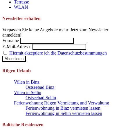
Terrasse
WLAN
Newsletter erhalten
Verpassen Sie keine Angebote mehr. Jetzt zum Newsletter
anmelden!
Vorname
E-Mail-Adresse
Hiermit akzeptiere ich die Datenschutzbestimmungen
Rügen Urlaub
Villen in Binz
Ostseebad Binz
Villen in Sellin
Ostseebad Sellin
Ferienwohnung Rügen Vermietung und Verwaltung
Ferienwohnung in Binz vermieten lassen
Ferienwohnung in Sellin vermieten lassen
Baltische Residenzen