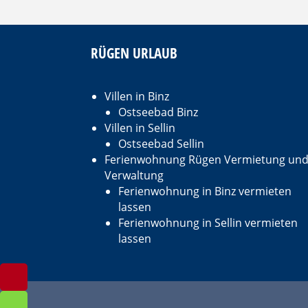
RÜGEN URLAUB
Villen in Binz
Ostseebad Binz
Villen in Sellin
Ostseebad Sellin
Ferienwohnung Rügen Vermietung un
Verwaltung
Ferienwohnung in Binz vermieten
lassen
Ferienwohnung in Sellin vermieten
lassen