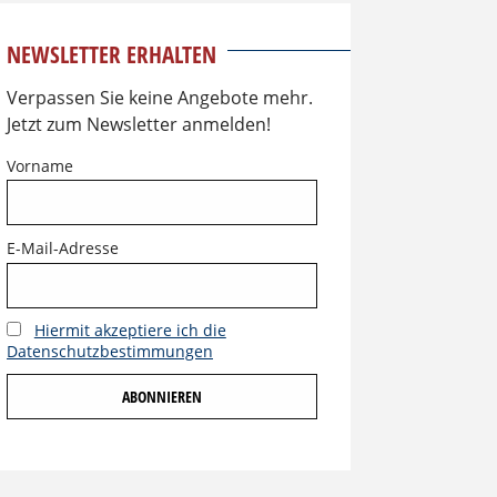
NEWSLETTER ERHALTEN
Verpassen Sie keine Angebote mehr.
Jetzt zum Newsletter anmelden!
Vorname
E-Mail-Adresse
Hiermit akzeptiere ich die
Datenschutzbestimmungen