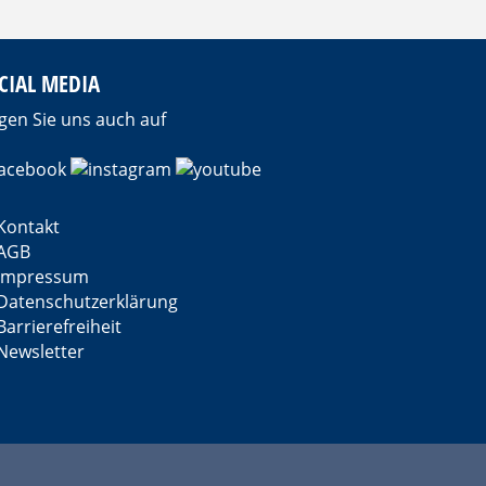
CIAL MEDIA
gen Sie uns auch auf
Kontakt
AGB
Impressum
Datenschutzerklärung
Barrierefreiheit
Newsletter