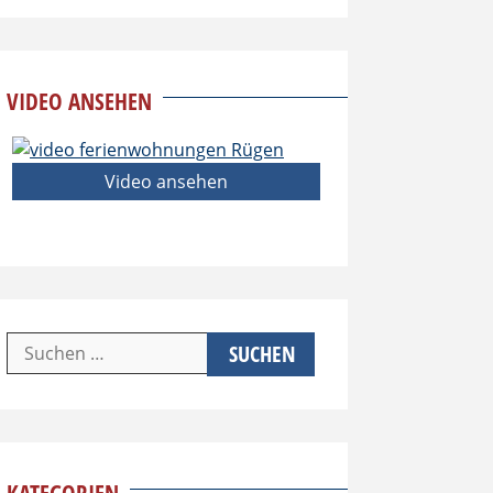
VIDEO ANSEHEN
Video ansehen
Suchen
nach: