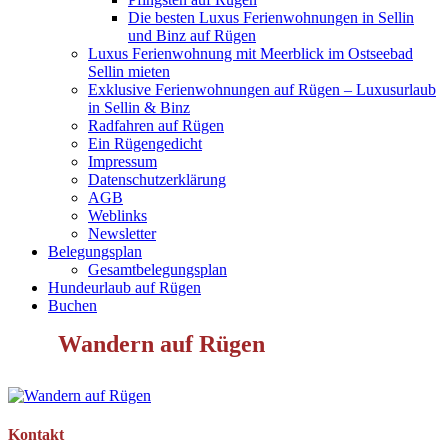
Die besten Luxus Ferienwohnungen in Sellin
und Binz auf Rügen
Luxus Ferienwohnung mit Meerblick im Ostseebad
Sellin mieten
Exklusive Ferienwohnungen auf Rügen – Luxusurlaub
in Sellin & Binz
Radfahren auf Rügen
Ein Rügengedicht
Impressum
Datenschutzerklärung
AGB
Weblinks
Newsletter
Belegungsplan
Gesamtbelegungsplan
Hundeurlaub auf Rügen
Buchen
Wandern auf Rügen
Kontakt