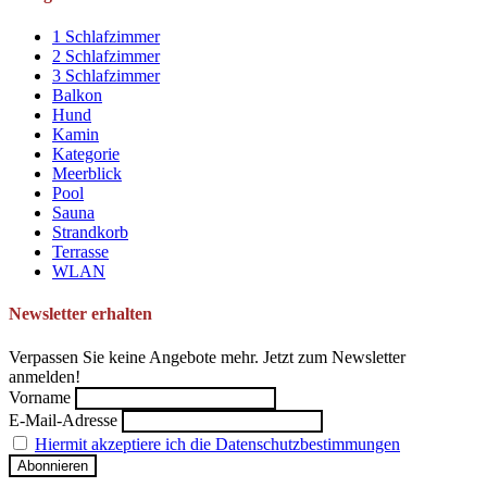
1 Schlafzimmer
2 Schlafzimmer
3 Schlafzimmer
Balkon
Hund
Kamin
Kategorie
Meerblick
Pool
Sauna
Strandkorb
Terrasse
WLAN
Newsletter erhalten
Verpassen Sie keine Angebote mehr. Jetzt zum Newsletter
anmelden!
Vorname
E-Mail-Adresse
Hiermit akzeptiere ich die Datenschutzbestimmungen