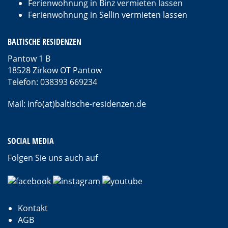
Ferienwohnung in Binz vermieten lassen
Ferienwohnung in Sellin vermieten lassen
BALTISCHE RESIDENZEN
Pantow 1 B
18528 Zirkow OT Pantow
Telefon: 038393 669234
Mail: info(at)baltische-residenzen.de
SOCIAL MEDIA
Folgen Sie uns auch auf
Kontakt
AGB