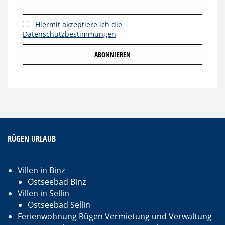
Hiermit akzeptiere ich die
Datenschutzbestimmungen
RÜGEN URLAUB
Villen in Binz
Ostseebad Binz
Villen in Sellin
Ostseebad Sellin
Ferienwohnung Rügen Vermietung und Verwaltung