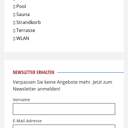
Pool
Sauna
Strandkorb
Terrasse
WLAN
NEWSLETTER ERHALTEN
Verpassen Sie keine Angebote mehr. Jetzt zum
Newsletter anmelden!
Vorname
E-Mail-Adresse