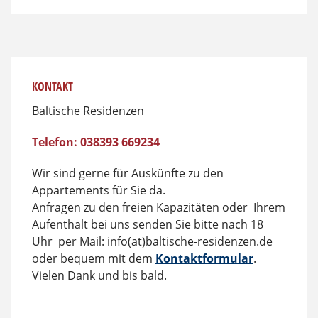
KONTAKT
Baltische Residenzen
Telefon: 038393 669234
Wir sind gerne für Auskünfte zu den
Appartements für Sie da.
Anfragen zu den freien Kapazitäten oder Ihrem
Aufenthalt bei uns senden Sie bitte nach 18
Uhr per Mail: info(at)baltische-residenzen.de
oder bequem mit dem
Kontaktformular
.
Vielen Dank und bis bald.