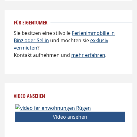
FÜR EIGENTÜMER
Sie besitzen eine stilvolle
Ferienimmobilie in
Binz oder Sellin
und möchten sie
exklusiv
vermieten
?
Kontakt aufnehmen und
mehr erfahren
.
VIDEO ANSEHEN
Video ansehen