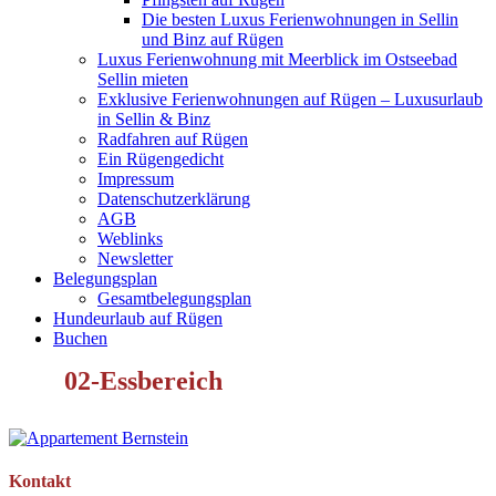
Die besten Luxus Ferienwohnungen in Sellin
und Binz auf Rügen
Luxus Ferienwohnung mit Meerblick im Ostseebad
Sellin mieten
Exklusive Ferienwohnungen auf Rügen – Luxusurlaub
in Sellin & Binz
Radfahren auf Rügen
Ein Rügengedicht
Impressum
Datenschutzerklärung
AGB
Weblinks
Newsletter
Belegungsplan
Gesamtbelegungsplan
Hundeurlaub auf Rügen
Buchen
02-Essbereich
Kontakt