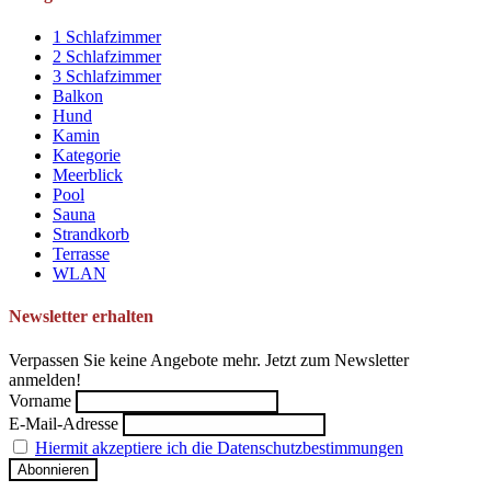
1 Schlafzimmer
2 Schlafzimmer
3 Schlafzimmer
Balkon
Hund
Kamin
Kategorie
Meerblick
Pool
Sauna
Strandkorb
Terrasse
WLAN
Newsletter erhalten
Verpassen Sie keine Angebote mehr. Jetzt zum Newsletter
anmelden!
Vorname
E-Mail-Adresse
Hiermit akzeptiere ich die Datenschutzbestimmungen