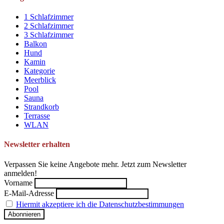
1 Schlafzimmer
2 Schlafzimmer
3 Schlafzimmer
Balkon
Hund
Kamin
Kategorie
Meerblick
Pool
Sauna
Strandkorb
Terrasse
WLAN
Newsletter erhalten
Verpassen Sie keine Angebote mehr. Jetzt zum Newsletter
anmelden!
Vorname
E-Mail-Adresse
Hiermit akzeptiere ich die Datenschutzbestimmungen