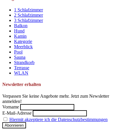
1 Schlafzimmer
2 Schlafzimmer
3 Schlafzimmer
Balkon
Hund
Kamin
Kategorie
Meerblick
Pool
Sauna
Strandkorb
Terrasse
WLAN
Newsletter erhalten
Verpassen Sie keine Angebote mehr. Jetzt zum Newsletter
anmelden!
Vorname
E-Mail-Adresse
Hiermit akzeptiere ich die Datenschutzbestimmungen