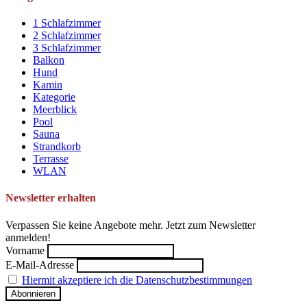
1 Schlafzimmer
2 Schlafzimmer
3 Schlafzimmer
Balkon
Hund
Kamin
Kategorie
Meerblick
Pool
Sauna
Strandkorb
Terrasse
WLAN
Newsletter erhalten
Verpassen Sie keine Angebote mehr. Jetzt zum Newsletter
anmelden!
Vorname
E-Mail-Adresse
Hiermit akzeptiere ich die Datenschutzbestimmungen