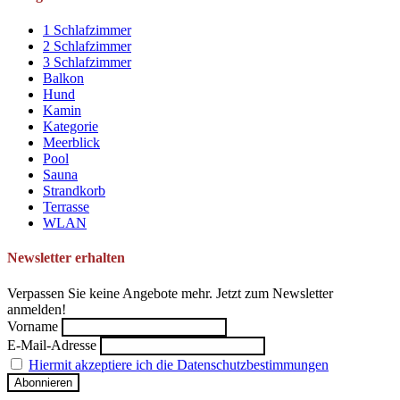
1 Schlafzimmer
2 Schlafzimmer
3 Schlafzimmer
Balkon
Hund
Kamin
Kategorie
Meerblick
Pool
Sauna
Strandkorb
Terrasse
WLAN
Newsletter erhalten
Verpassen Sie keine Angebote mehr. Jetzt zum Newsletter
anmelden!
Vorname
E-Mail-Adresse
Hiermit akzeptiere ich die Datenschutzbestimmungen