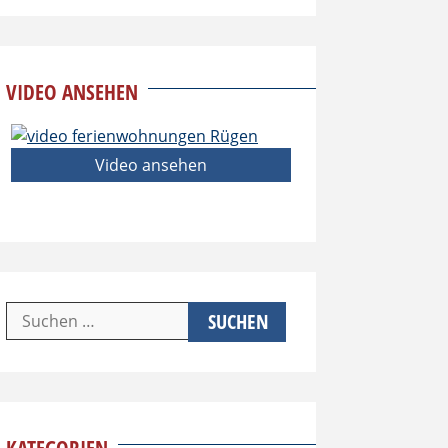
VIDEO ANSEHEN
Video ansehen
Suchen
nach: