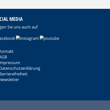
CIAL MEDIA
gen Sie uns auch auf
Kontakt
AGB
Impressum
Datenschutzerklärung
Barrierefreiheit
Newsletter