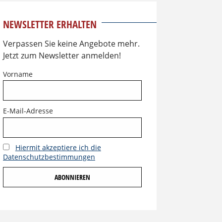
NEWSLETTER ERHALTEN
Verpassen Sie keine Angebote mehr.
Jetzt zum Newsletter anmelden!
Vorname
E-Mail-Adresse
Hiermit akzeptiere ich die
Datenschutzbestimmungen