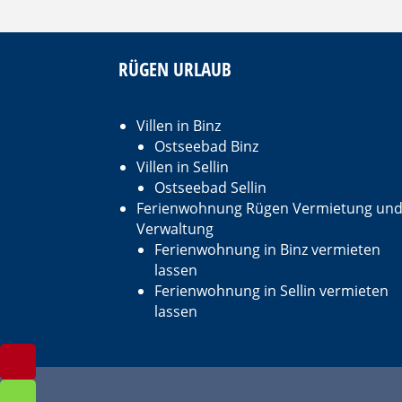
RÜGEN URLAUB
Villen in Binz
Ostseebad Binz
Villen in Sellin
Ostseebad Sellin
Ferienwohnung Rügen Vermietung un
Verwaltung
Ferienwohnung in Binz vermieten
lassen
Ferienwohnung in Sellin vermieten
lassen