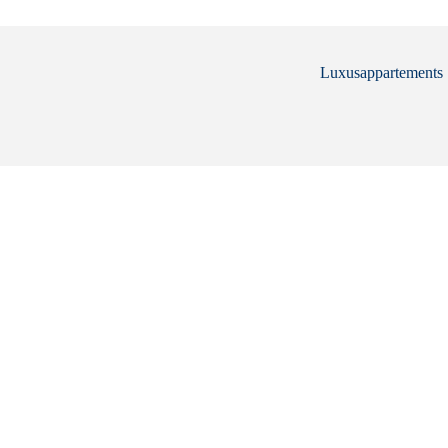
Luxusappartements .