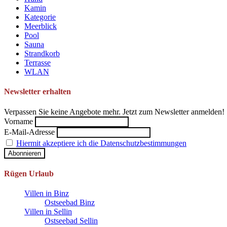
Kamin
Kategorie
Meerblick
Pool
Sauna
Strandkorb
Terrasse
WLAN
Newsletter erhalten
Verpassen Sie keine Angebote mehr. Jetzt zum Newsletter anmelden!
Vorname
E-Mail-Adresse
Hiermit akzeptiere ich die Datenschutzbestimmungen
Rügen Urlaub
Villen in Binz
Ostseebad Binz
Villen in Sellin
Ostseebad Sellin