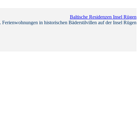
Baltische Residenzen Insel Rügen
 Ferienwohnungen in historischen Bäderstilvillen auf der Insel Rügen