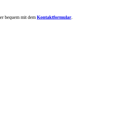
 oder bequem mit dem
Kontaktformular
.