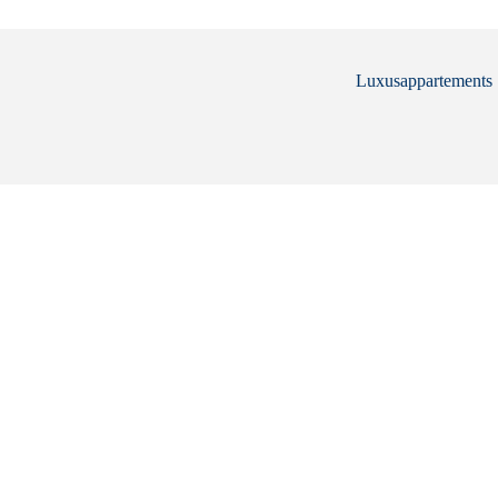
Luxusappartements .