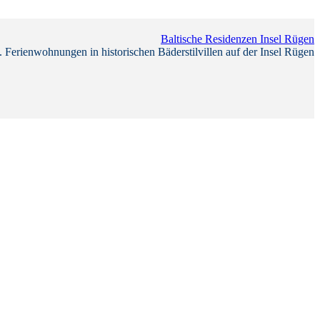
Baltische Residenzen Insel Rügen
 Ferienwohnungen in historischen Bäderstilvillen auf der Insel Rügen