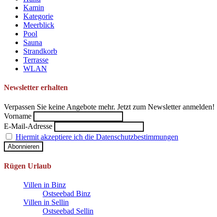
Kamin
Kategorie
Meerblick
Pool
Sauna
Strandkorb
Terrasse
WLAN
Newsletter erhalten
Verpassen Sie keine Angebote mehr. Jetzt zum Newsletter anmelden!
Vorname
E-Mail-Adresse
Hiermit akzeptiere ich die Datenschutzbestimmungen
Rügen Urlaub
Villen in Binz
Ostseebad Binz
Villen in Sellin
Ostseebad Sellin