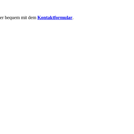
 oder bequem mit dem
Kontaktformular
.