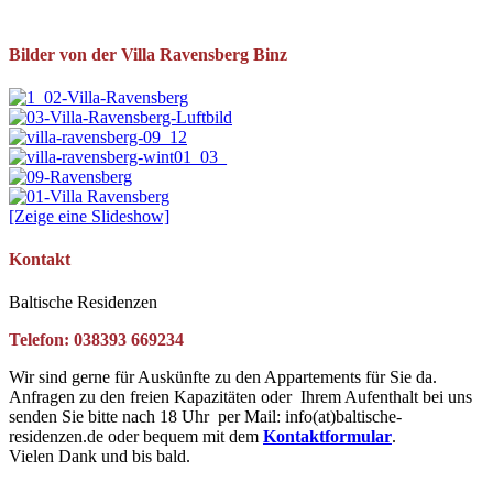
Bilder von der Villa Ravensberg Binz
[Zeige eine Slideshow]
Kontakt
Baltische Residenzen
Telefon: 038393 669234
Wir sind gerne für Auskünfte zu den Appartements für Sie da.
Anfragen zu den freien Kapazitäten oder Ihrem Aufenthalt bei uns
senden Sie bitte nach 18 Uhr per Mail: info(at)baltische-
residenzen.de oder bequem mit dem
Kontaktformular
.
Vielen Dank und bis bald.