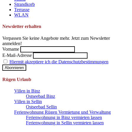
Strandkorb
Terrasse
WLAN
Newsletter erhalten
Verpassen Sie keine Angebote mehr. Jetzt zum Newsletter
anmelden!
Vorname
E-Mail-Adresse
Hiermit akzeptiere ich die Datenschutzbestimmungen
Rügen Urlaub
Villen in Binz
Ostseebad Binz
Villen in Sellin
Ostseebad Sellin
Ferienwohnung Rügen Vermietung und Verwaltung
Ferienwohnung in Binz vermieten lassen
Ferienwohnung in Sellin vermieten lassen