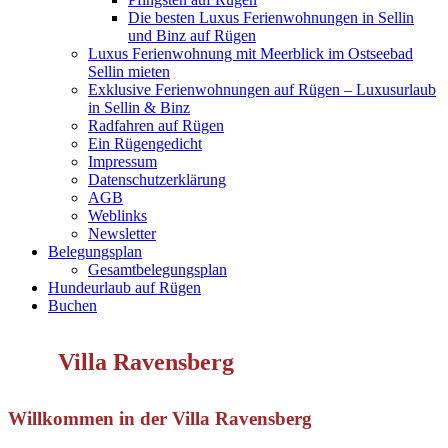
Die besten Luxus Ferienwohnungen in Sellin
und Binz auf Rügen
Luxus Ferienwohnung mit Meerblick im Ostseebad
Sellin mieten
Exklusive Ferienwohnungen auf Rügen – Luxusurlaub
in Sellin & Binz
Radfahren auf Rügen
Ein Rügengedicht
Impressum
Datenschutzerklärung
AGB
Weblinks
Newsletter
Belegungsplan
Gesamtbelegungsplan
Hundeurlaub auf Rügen
Buchen
Villa Ravensberg
Willkommen in der Villa Ravensberg