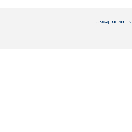
Luxusappartements .