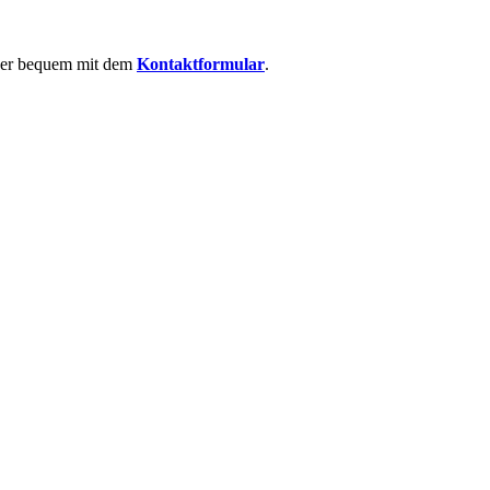
 oder bequem mit dem
Kontaktformular
.