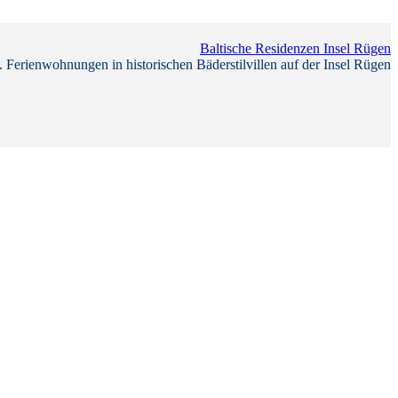
Baltische Residenzen Insel Rügen
 Ferienwohnungen in historischen Bäderstilvillen auf der Insel Rügen