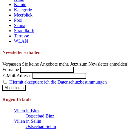
Kamin
Kategorie
Meerblick
Pool
Sauna
Strandkorb
Terrasse
WLAN
Newsletter erhalten
Verpassen Sie keine Angebote mehr. Jetzt zum Newsletter anmelden!
Vorname
E-Mail-Adresse
Hiermit akzeptiere ich die Datenschutzbestimmungen
Rügen Urlaub
Villen in Binz
Ostseebad Binz
Villen in Sellin
Ostseebad Sellin