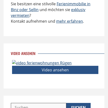
Sie besitzen eine stilvolle
Ferienimmobilie in
Binz oder Sellin
und möchten sie
exklusiv
vermieten
?
Kontakt aufnehmen und
mehr erfahren
.
VIDEO ANSEHEN
Video ansehen
Suchen