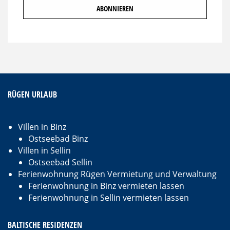
RÜGEN URLAUB
Villen in Binz
Ostseebad Binz
Villen in Sellin
Ostseebad Sellin
Ferienwohnung Rügen Vermietung und Verwaltung
Ferienwohnung in Binz vermieten lassen
Ferienwohnung in Sellin vermieten lassen
BALTISCHE RESIDENZEN