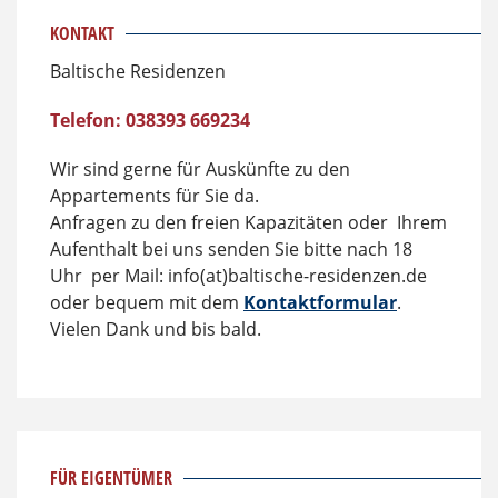
KONTAKT
Baltische Residenzen
Telefon: 038393 669234
Wir sind gerne für Auskünfte zu den
Appartements für Sie da.
Anfragen zu den freien Kapazitäten oder Ihrem
Aufenthalt bei uns senden Sie bitte nach 18
Uhr per Mail: info(at)baltische-residenzen.de
oder bequem mit dem
Kontaktformular
.
Vielen Dank und bis bald.
FÜR EIGENTÜMER