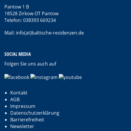
Pantow 1 B
18528 Zirkow OT Pantow
Telefon: 038393 669234
Mail: info(at)baltische-residenzen.de
SOCIAL MEDIA
Folgen Sie uns auch auf
Kontakt
AGB
Impressum
Datenschutzerklärung
Barrierefreiheit
Newsletter