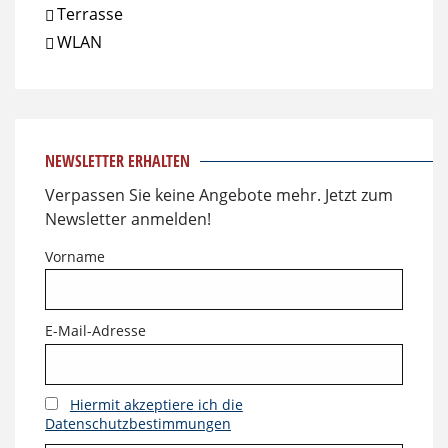
Terrasse
WLAN
NEWSLETTER ERHALTEN
Verpassen Sie keine Angebote mehr. Jetzt zum
Newsletter anmelden!
Vorname
E-Mail-Adresse
Hiermit akzeptiere ich die
Datenschutzbestimmungen