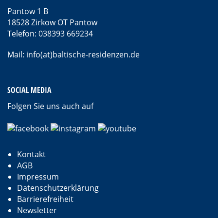
Pantow 1 B
18528 Zirkow OT Pantow
Telefon: 038393 669234
Mail: info(at)baltische-residenzen.de
SOCIAL MEDIA
Folgen Sie uns auch auf
Kontakt
AGB
Impressum
Datenschutzerklärung
Barrierefreiheit
Newsletter