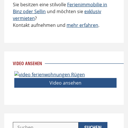
Sie besitzen eine stilvolle
Ferienimmobilie in
Binz oder Sellin
und möchten sie
exklusiv
vermieten
?
Kontakt aufnehmen und
mehr erfahren
.
VIDEO ANSEHEN
Video ansehen
Suchen