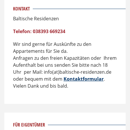
KONTAKT
Baltische Residenzen
Telefon: 038393 669234
Wir sind gerne für Auskünfte zu den
Appartements für Sie da.
Anfragen zu den freien Kapazitäten oder Ihrem
Aufenthalt bei uns senden Sie bitte nach 18
Uhr per Mail: info(at)baltische-residenzen.de
oder bequem mit dem
Kontaktformular
.
Vielen Dank und bis bald.
FÜR EIGENTÜMER