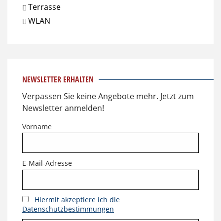
Terrasse
WLAN
NEWSLETTER ERHALTEN
Verpassen Sie keine Angebote mehr. Jetzt zum
Newsletter anmelden!
Vorname
E-Mail-Adresse
Hiermit akzeptiere ich die
Datenschutzbestimmungen