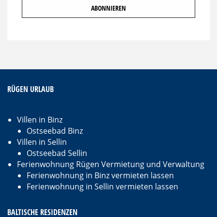
RÜGEN URLAUB
Villen in Binz
Ostseebad Binz
Villen in Sellin
Ostseebad Sellin
Ferienwohnung Rügen Vermietung und Verwaltung
Ferienwohnung in Binz vermieten lassen
Ferienwohnung in Sellin vermieten lassen
BALTISCHE RESIDENZEN