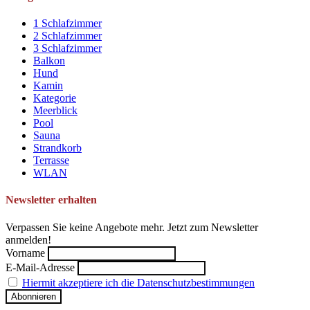
1 Schlafzimmer
2 Schlafzimmer
3 Schlafzimmer
Balkon
Hund
Kamin
Kategorie
Meerblick
Pool
Sauna
Strandkorb
Terrasse
WLAN
Newsletter erhalten
Verpassen Sie keine Angebote mehr. Jetzt zum Newsletter
anmelden!
Vorname
E-Mail-Adresse
Hiermit akzeptiere ich die Datenschutzbestimmungen