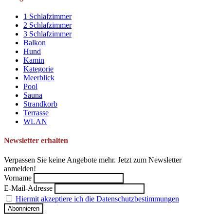
1 Schlafzimmer
2 Schlafzimmer
3 Schlafzimmer
Balkon
Hund
Kamin
Kategorie
Meerblick
Pool
Sauna
Strandkorb
Terrasse
WLAN
Newsletter erhalten
Verpassen Sie keine Angebote mehr. Jetzt zum Newsletter
anmelden!
Vorname
E-Mail-Adresse
Hiermit akzeptiere ich die Datenschutzbestimmungen