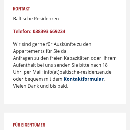
KONTAKT
Baltische Residenzen
Telefon: 038393 669234
Wir sind gerne für Auskünfte zu den
Appartements für Sie da.
Anfragen zu den freien Kapazitäten oder Ihrem
Aufenthalt bei uns senden Sie bitte nach 18
Uhr per Mail: info(at)baltische-residenzen.de
oder bequem mit dem
Kontaktformular
.
Vielen Dank und bis bald.
FÜR EIGENTÜMER