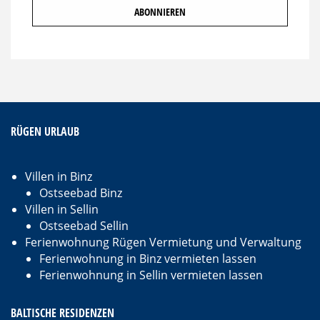
RÜGEN URLAUB
Villen in Binz
Ostseebad Binz
Villen in Sellin
Ostseebad Sellin
Ferienwohnung Rügen Vermietung und Verwaltung
Ferienwohnung in Binz vermieten lassen
Ferienwohnung in Sellin vermieten lassen
BALTISCHE RESIDENZEN