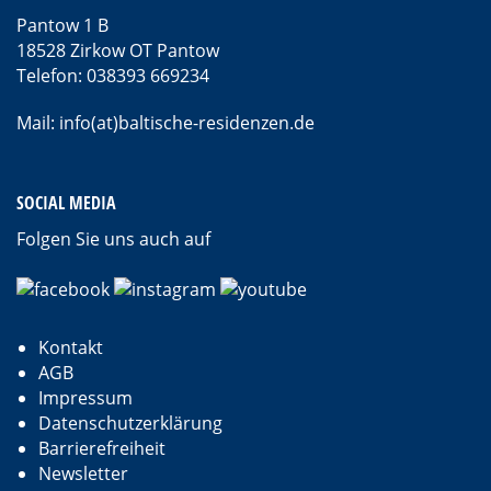
Pantow 1 B
18528 Zirkow OT Pantow
Telefon: 038393 669234
Mail: info(at)baltische-residenzen.de
SOCIAL MEDIA
Folgen Sie uns auch auf
Kontakt
AGB
Impressum
Datenschutzerklärung
Barrierefreiheit
Newsletter