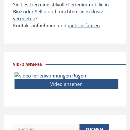
Sie besitzen eine stilvolle
Ferienimmobilie in
Binz oder Sellin
und möchten sie
exklusiv
vermieten
?
Kontakt aufnehmen und
mehr erfahren
.
VIDEO ANSEHEN
Video ansehen
Suchen