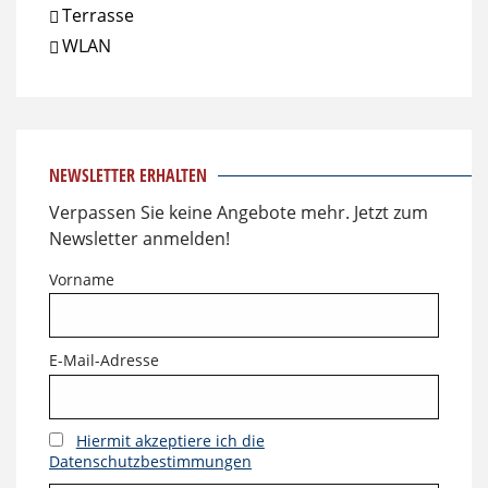
Terrasse
WLAN
NEWSLETTER ERHALTEN
Verpassen Sie keine Angebote mehr. Jetzt zum
Newsletter anmelden!
Vorname
E-Mail-Adresse
Hiermit akzeptiere ich die
Datenschutzbestimmungen