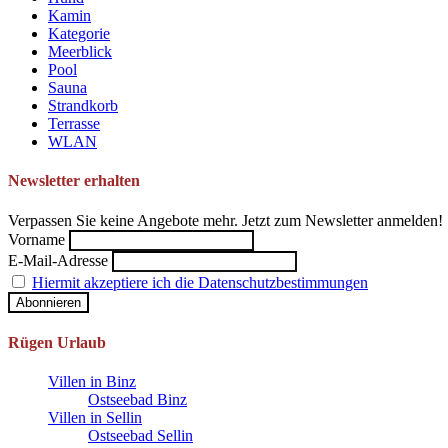
Kamin
Kategorie
Meerblick
Pool
Sauna
Strandkorb
Terrasse
WLAN
Newsletter erhalten
Verpassen Sie keine Angebote mehr. Jetzt zum Newsletter anmelden!
Vorname
E-Mail-Adresse
Hiermit akzeptiere ich die Datenschutzbestimmungen
Rügen Urlaub
Villen in Binz
Ostseebad Binz
Villen in Sellin
Ostseebad Sellin