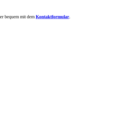
 oder bequem mit dem
Kontaktformular
.