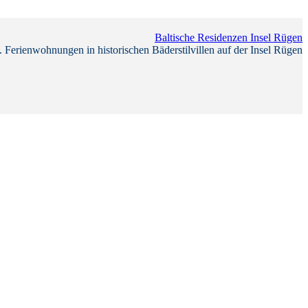
Baltische Residenzen Insel Rügen
 Ferienwohnungen in historischen Bäderstilvillen auf der Insel Rügen