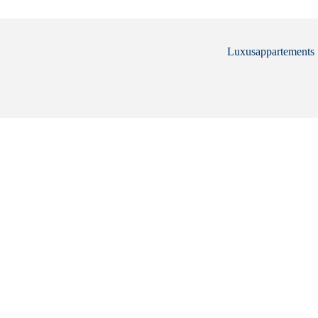
Luxusappartements .