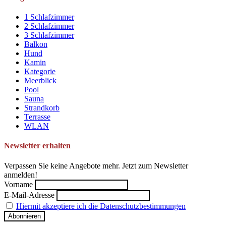
1 Schlafzimmer
2 Schlafzimmer
3 Schlafzimmer
Balkon
Hund
Kamin
Kategorie
Meerblick
Pool
Sauna
Strandkorb
Terrasse
WLAN
Newsletter erhalten
Verpassen Sie keine Angebote mehr. Jetzt zum Newsletter
anmelden!
Vorname
E-Mail-Adresse
Hiermit akzeptiere ich die Datenschutzbestimmungen