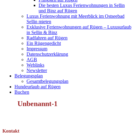
Die besten Luxus Ferienwohnungen in Sellin
und Binz auf Rügen
Luxus Ferienwohnung mit Meerblick im Ostseebad
Sellin mieten
Exklusive Ferienwohnungen auf Rügen – Luxusurlaub
in Sellin & Binz
Radfahren auf Rügen
Ein Rügengedicht
Impressum
Datenschutzerklärung
AGB
Weblinks
Newsletter
Belegungsplan
Gesamtbelegungsplan
Hundeurlaub auf Rügen
Buchen
Unbenannt-1
Kontakt