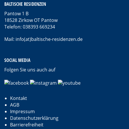
BALTISCHE RESIDENZEN
Pantow 1 B
18528 Zirkow OT Pantow
Telefon: 038393 669234
Mail: info(at)baltische-residenzen.de
SOCIAL MEDIA
Folgen Sie uns auch auf
Kontakt
AGB
Impressum
Datenschutzerklärung
Barrierefreiheit