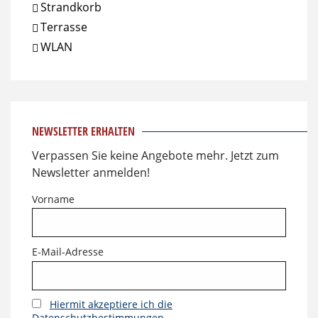
Strandkorb
Terrasse
WLAN
NEWSLETTER ERHALTEN
Verpassen Sie keine Angebote mehr. Jetzt zum
Newsletter anmelden!
Vorname
E-Mail-Adresse
Hiermit akzeptiere ich die
Datenschutzbestimmungen