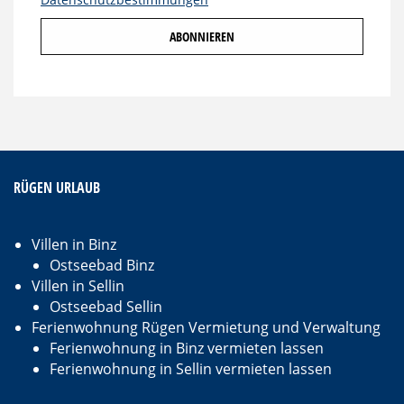
RÜGEN URLAUB
Villen in Binz
Ostseebad Binz
Villen in Sellin
Ostseebad Sellin
Ferienwohnung Rügen Vermietung und Verwaltung
Ferienwohnung in Binz vermieten lassen
Ferienwohnung in Sellin vermieten lassen