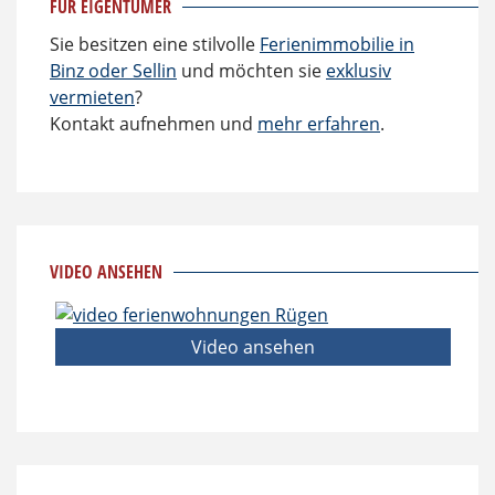
FÜR EIGENTÜMER
Sie besitzen eine stilvolle
Ferienimmobilie in
Binz oder Sellin
und möchten sie
exklusiv
vermieten
?
Kontakt aufnehmen und
mehr erfahren
.
VIDEO ANSEHEN
Video ansehen