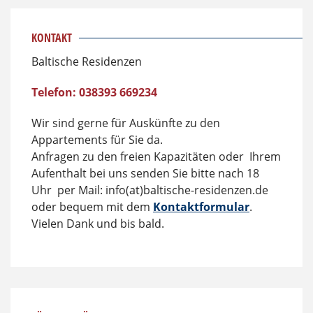
KONTAKT
Baltische Residenzen
Telefon: 038393 669234
Wir sind gerne für Auskünfte zu den
Appartements für Sie da.
Anfragen zu den freien Kapazitäten oder Ihrem
Aufenthalt bei uns senden Sie bitte nach 18
Uhr per Mail: info(at)baltische-residenzen.de
oder bequem mit dem
Kontaktformular
.
Vielen Dank und bis bald.