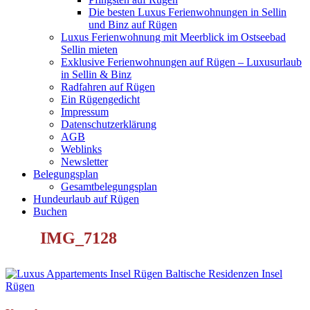
Die besten Luxus Ferienwohnungen in Sellin
und Binz auf Rügen
Luxus Ferienwohnung mit Meerblick im Ostseebad
Sellin mieten
Exklusive Ferienwohnungen auf Rügen – Luxusurlaub
in Sellin & Binz
Radfahren auf Rügen
Ein Rügengedicht
Impressum
Datenschutzerklärung
AGB
Weblinks
Newsletter
Belegungsplan
Gesamtbelegungsplan
Hundeurlaub auf Rügen
Buchen
IMG_7128