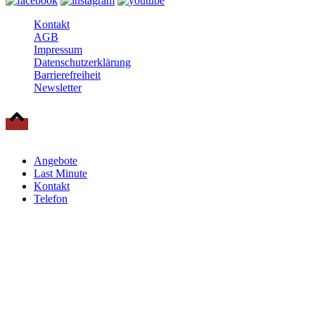
Kontakt
AGB
Impressum
Datenschutzerklärung
Barrierefreiheit
Newsletter
© 2025 Baltische Residenzen Insel Rügen Urlaub
Angebote
Last Minute
Kontakt
Telefon