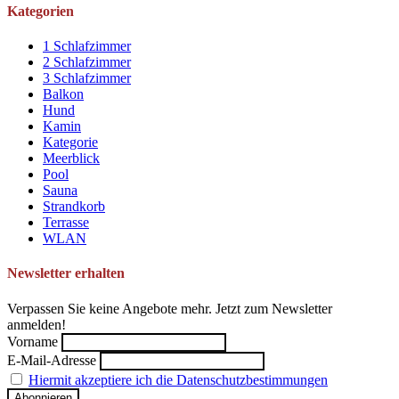
Kategorien
1 Schlafzimmer
2 Schlafzimmer
3 Schlafzimmer
Balkon
Hund
Kamin
Kategorie
Meerblick
Pool
Sauna
Strandkorb
Terrasse
WLAN
Newsletter erhalten
Verpassen Sie keine Angebote mehr. Jetzt zum Newsletter
anmelden!
Vorname
E-Mail-Adresse
Hiermit akzeptiere ich die Datenschutzbestimmungen