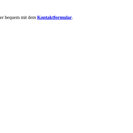
 oder bequem mit dem
Kontaktformular
.