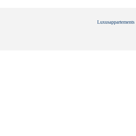
Luxusappartements .