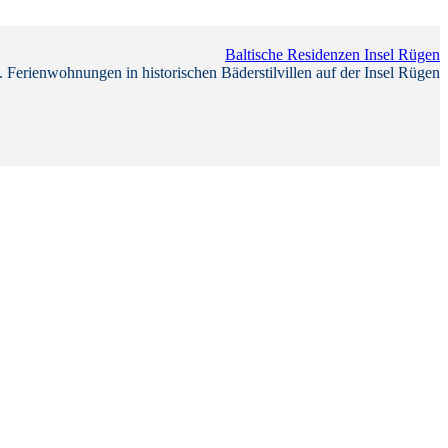
Baltische Residenzen Insel Rügen
 Ferienwohnungen in historischen Bäderstilvillen auf der Insel Rügen