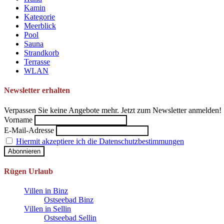
Kamin
Kategorie
Meerblick
Pool
Sauna
Strandkorb
Terrasse
WLAN
Newsletter erhalten
Verpassen Sie keine Angebote mehr. Jetzt zum Newsletter anmelden!
Vorname
E-Mail-Adresse
Hiermit akzeptiere ich die Datenschutzbestimmungen
Rügen Urlaub
Villen in Binz
Ostseebad Binz
Villen in Sellin
Ostseebad Sellin