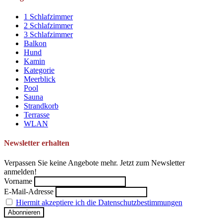
1 Schlafzimmer
2 Schlafzimmer
3 Schlafzimmer
Balkon
Hund
Kamin
Kategorie
Meerblick
Pool
Sauna
Strandkorb
Terrasse
WLAN
Newsletter erhalten
Verpassen Sie keine Angebote mehr. Jetzt zum Newsletter
anmelden!
Vorname
E-Mail-Adresse
Hiermit akzeptiere ich die Datenschutzbestimmungen