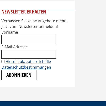
NEWSLETTER ERHALTEN
Verpassen Sie keine Angebote mehr.
Jetzt zum Newsletter anmelden!
Vorname
E-Mail-Adresse
Hiermit akzeptiere ich die
Datenschutzbestimmungen