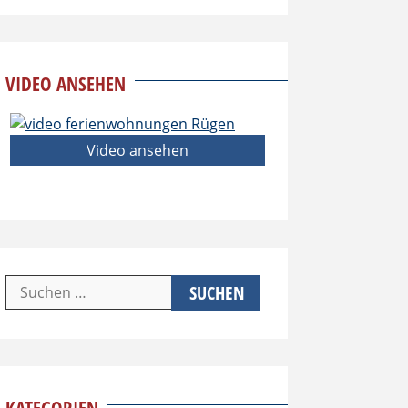
VIDEO ANSEHEN
Video ansehen
Suchen
nach: