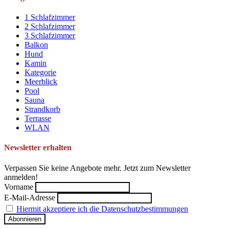
1 Schlafzimmer
2 Schlafzimmer
3 Schlafzimmer
Balkon
Hund
Kamin
Kategorie
Meerblick
Pool
Sauna
Strandkorb
Terrasse
WLAN
Newsletter erhalten
Verpassen Sie keine Angebote mehr. Jetzt zum Newsletter
anmelden!
Vorname
E-Mail-Adresse
Hiermit akzeptiere ich die Datenschutzbestimmungen